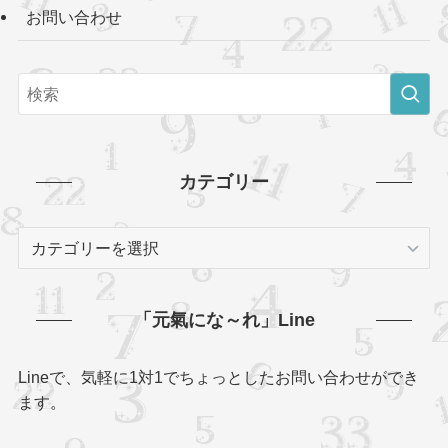
お問い合わせ
カテゴリー
カ
テ
ゴ
リ
「元氣にな～れ」Line
ー
Lineで、気軽に1対1でちょっとしたお問い合わせができ
ます。