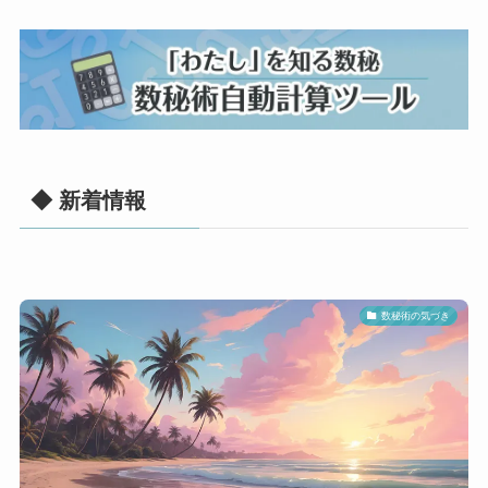
◆ 新着情報
数秘術の気づき