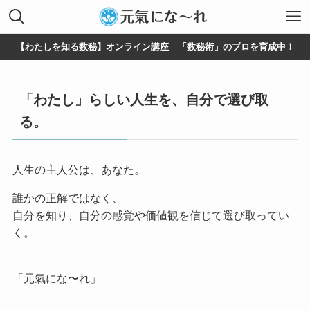
【わたしを知る数秘】オンライン講座 「数秘術」のプロを育成中！
「わたし」らしい人生を、自分で選び取
る。
人生の主人公は、あなた。
誰かの正解ではなく、
自分を知り、自分の感覚や価値観を信じて選び取ってい
く。
「元氣にな〜れ」