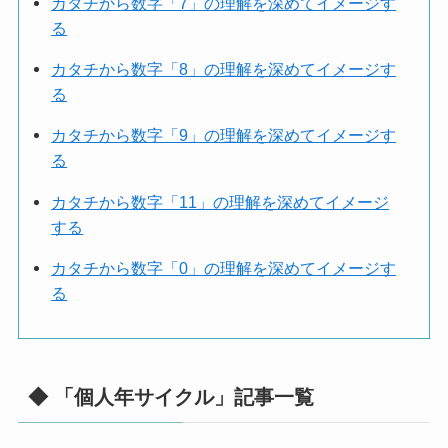
カタチから数字「7」の理解を深めてイメージす
る
カタチから数字「8」の理解を深めてイメージす
る
カタチから数字「9」の理解を深めてイメージす
る
カタチから数字「11」の理解を深めてイメージ
する
カタチから数字「0」の理解を深めてイメージす
る
◆ 「個人年サイクル」記事一覧