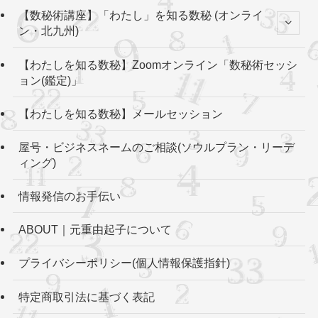
【数秘術講座】「わたし」を知る数秘 (オンライ
ン・北九州)
【わたしを知る数秘】Zoomオンライン「数秘術セッシ
ョン(鑑定)」
【わたしを知る数秘】メールセッション
屋号・ビジネスネームのご相談(ソウルプラン・リーデ
ィング)
情報発信のお手伝い
ABOUT｜元重由起子について
プライバシーポリシー(個人情報保護指針)
特定商取引法に基づく表記