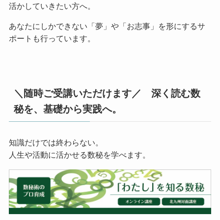
活かしていきたい方へ。
あなたにしかできない「夢」や「お志事」を形にするサ
ポートも行っています。
＼随時ご受講いただけます／ 深く読む数
秘を、基礎から実践へ。
知識だけでは終わらない。
人生や活動に活かせる数秘を学べます。