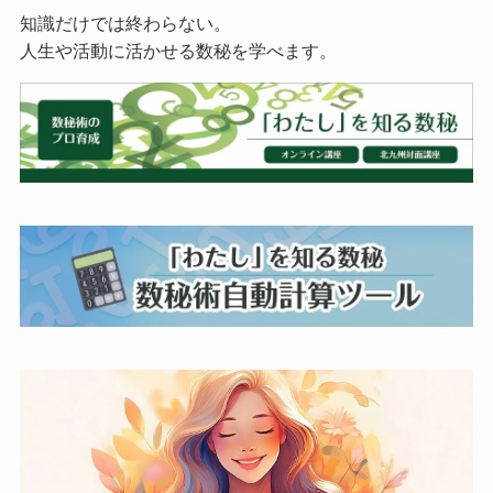
知識だけでは終わらない。
人生や活動に活かせる数秘を学べます。