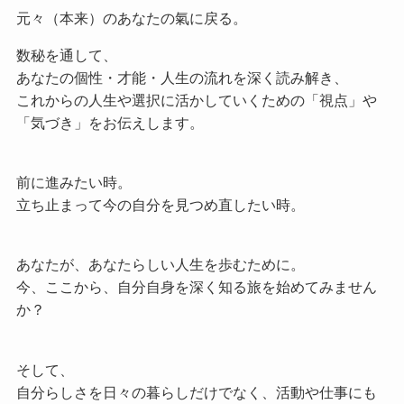
元々（本来）のあなたの氣に戻る。
数秘を通して、
あなたの個性・才能・人生の流れを深く読み解き、
これからの人生や選択に活かしていくための「視点」や
「気づき」をお伝えします。
前に進みたい時。
立ち止まって今の自分を見つめ直したい時。
あなたが、あなたらしい人生を歩むために。
今、ここから、自分自身を深く知る旅を始めてみません
か？
そして、
自分らしさを日々の暮らしだけでなく、活動や仕事にも