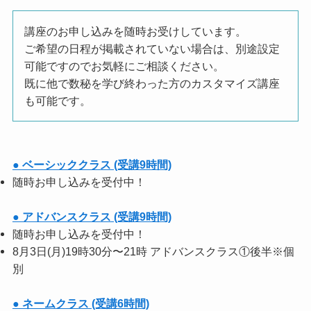
講座のお申し込みを随時お受けしています。
ご希望の日程が掲載されていない場合は、別途設定
可能ですのでお気軽にご相談ください。
既に他で数秘を学び終わった方のカスタマイズ講座
も可能です。
● ベーシッククラス (受講9時間)
随時お申し込みを受付中！
● アドバンスクラス (受講9時間)
随時お申し込みを受付中！
8月3日(月)19時30分〜21時 アドバンスクラス①後半※個
別
● ネームクラス (受講6時間)