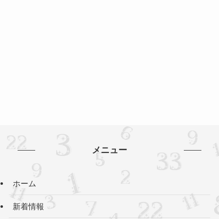
メニュー
ホーム
新着情報