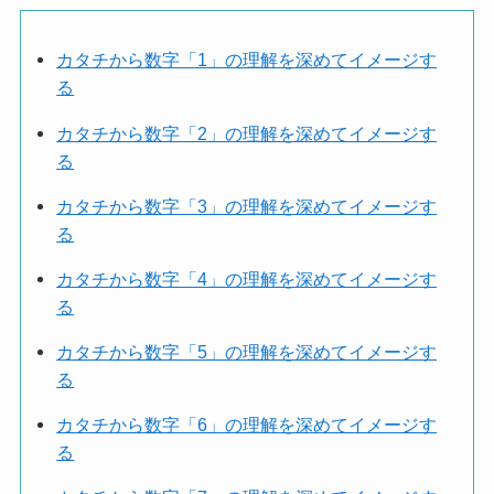
カタチから数字「1」の理解を深めてイメージす
る
カタチから数字「2」の理解を深めてイメージす
る
カタチから数字「3」の理解を深めてイメージす
る
カタチから数字「4」の理解を深めてイメージす
る
カタチから数字「5」の理解を深めてイメージす
る
カタチから数字「6」の理解を深めてイメージす
る