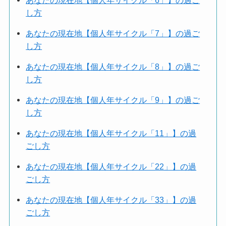
し方
あなたの現在地【個人年サイクル「7」】の過ご
し方
あなたの現在地【個人年サイクル「8」】の過ご
し方
あなたの現在地【個人年サイクル「9」】の過ご
し方
あなたの現在地【個人年サイクル「11」】の過
ごし方
あなたの現在地【個人年サイクル「22」】の過
ごし方
あなたの現在地【個人年サイクル「33」】の過
ごし方