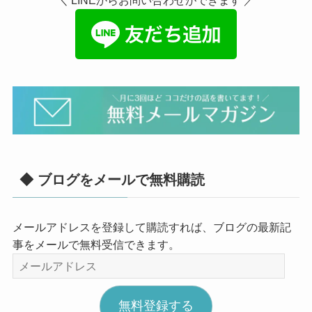
◆ ブログをメールで無料購読
メールアドレスを登録して購読すれば、ブログの最新記
事をメールで無料受信できます。
メ
ー
ル
無料登録する