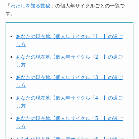
「
わたしを知る数秘
」の個人年サイクルごとの一覧で
す。
あなたの現在地【個人年サイクル「1」】の過ご
し方
あなたの現在地【個人年サイクル「2」】の過ご
し方
あなたの現在地【個人年サイクル「3」】の過ご
し方
あなたの現在地【個人年サイクル「4」】の過ご
し方
あなたの現在地【個人年サイクル「5」】の過ご
し方
あなたの現在地【個人年サイクル「6」】の過ご