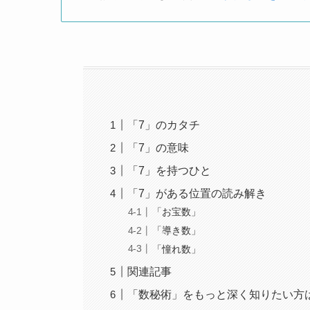
「7」のカタチ
「7」の意味
「7」を持つひと
「7」がある位置の読み解き
「お宝数」
「導き数」
「憧れ数」
関連記事
「数秘術」をもっと深く知りたい方