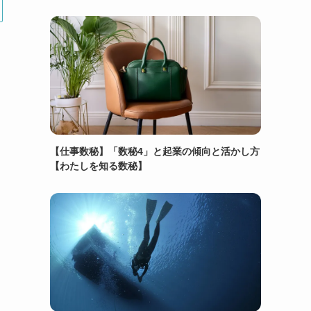
【仕事数秘】「数秘4」と起業の傾向と活かし方
【わたしを知る数秘】