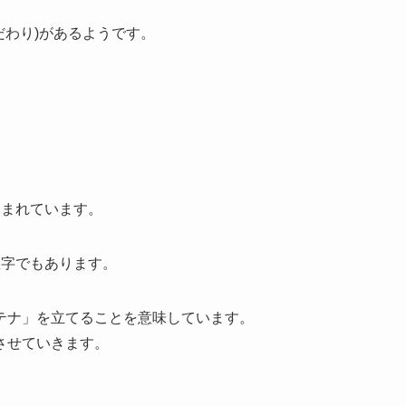
だわり)があるようです。
しまれています。
数字でもあります。
テナ」を立てることを意味しています。
させていきます。