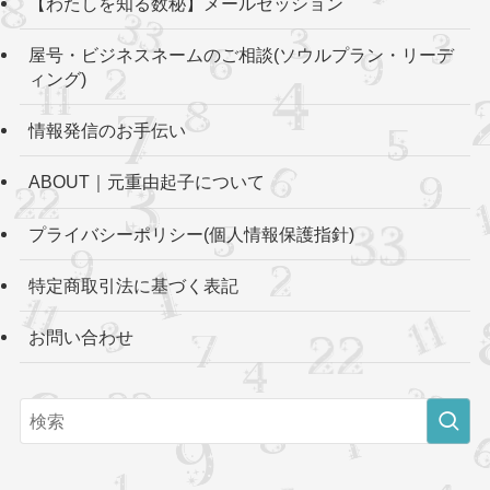
【わたしを知る数秘】メールセッション
屋号・ビジネスネームのご相談(ソウルプラン・リーデ
ィング)
情報発信のお手伝い
ABOUT｜元重由起子について
プライバシーポリシー(個人情報保護指針)
特定商取引法に基づく表記
お問い合わせ