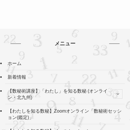
メニュー
ホーム
新着情報
【数秘術講座】「わたし」を知る数秘 (オンライ
ン・北九州)
【わたしを知る数秘】Zoomオンライン「数秘術セッシ
ョン(鑑定)」