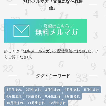
無料メルマガ「元氣にな〜れ通
信」
詳しくは「
無料メールマガジン配信開始のお知らせ
」よ
りご覧ください。
タグ・キーワード
1月生まれ
2月生まれ
3月生まれ
4月生まれ
5月生まれ
6月生まれ
7月生まれ
8月生まれ
9月生まれ
10月生まれ
11月生まれ
12月生まれ