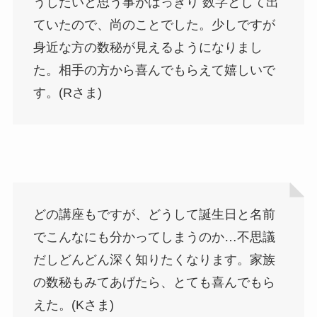
うしたいと思う事がはっきり 数字として出
ていたので、尚のことでした。少しですが
身近な方の数秘が見えるようになりまし
た。相手の方から喜んでもらえて嬉しいで
す。(Rさま)
どの講座もですが、どうして誕生日と名前
でこんなにも分かってしまうのか…不思議
だしどんどん深く知りたくなります。家族
の数秘もみてあげたら、とても喜んでもら
えた。(Kさま)