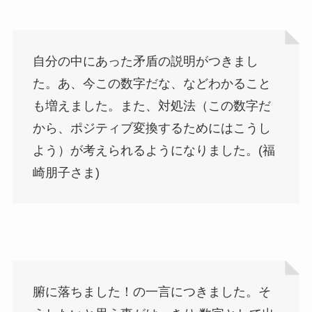
自分の中にあった矛盾の説明がつきまし
た。あ、今この数字だな、などわかること
も増えました。また、対処法（この数字だ
から、ポジティブ変換するためにはこうし
よう）が考えられるようになりました。(福
崎朋子さま)
腑に落ちました！の一言につきました。そ