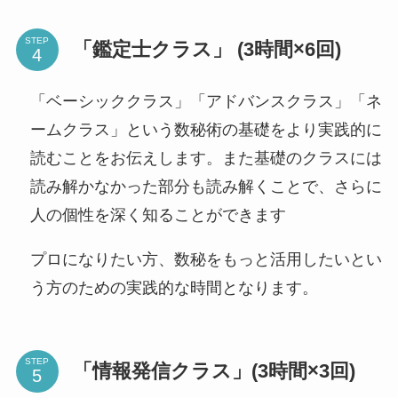
STEP
「鑑定士クラス」 (3時間×6回)
「ベーシッククラス」「アドバンスクラス」「ネ
ームクラス」という数秘術の基礎をより実践的に
読むことをお伝えします。また基礎のクラスには
読み解かなかった部分も読み解くことで、さらに
人の個性を深く知ることができます
プロになりたい方、数秘をもっと活用したいとい
う方のための実践的な時間となります。
STEP
「情報発信クラス」(3時間×3回)