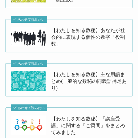
あわせて読みたい
【わたしを知る数秘】あなたが社
会的に表現する個性の数字「役割
数」
あわせて読みたい
【わたしを知る数秘】主な用語ま
とめ(一般的な数秘の同義語補足あ
り)
あわせて読みたい
【わたしを知る数秘】「講座受
講」に関する「ご質問」をまとめ
てみました