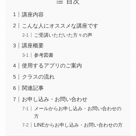
目次
講座内容
こんな人にオススメな講座です
ご受講いただいた方々の声
講座概要
参考図書
使用するアプリのご案内
クラスの流れ
関連記事
お申し込み・お問い合わせ
メールからお申し込み・お問い合わせの
方
LINEからお申し込み・お問い合わせの方