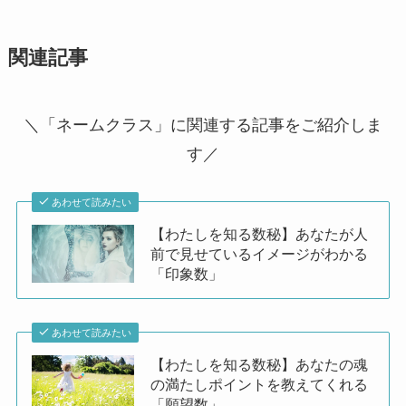
関連記事
＼「ネームクラス」に関連する記事をご紹介しま
す／
あわせて読みたい
【わたしを知る数秘】あなたが人
前で見せているイメージがわかる
「印象数」
あわせて読みたい
【わたしを知る数秘】あなたの魂
の満たしポイントを教えてくれる
「願望数」