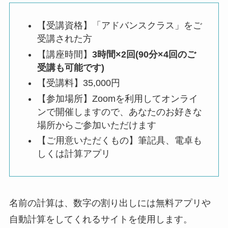
【受講資格】「アドバンスクラス」をご
受講された方
【講座時間】
3時間×2回(90分×4回のご
受講も可能です)
【受講料】35,000円
【参加場所】Zoomを利用してオンライ
ンで開催しますので、あなたのお好きな
場所からご参加いただけます
【ご用意いただくもの】筆記具、電卓も
しくは計算アプリ
名前の計算は、数字の割り出しには無料アプリや
自動計算をしてくれるサイトを使用します。