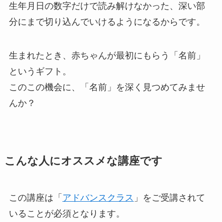
生年月日の数字だけで読み解けなかった、深い部
分にまで切り込んでいけるようになるからです。
生まれたとき、赤ちゃんが最初にもらう「名前」
というギフト。
このこの機会に、「名前」を深く見つめてみませ
んか？
こんな人にオススメな講座です
この講座は「
アドバンスクラス
」をご受講されて
いることが必須となります。