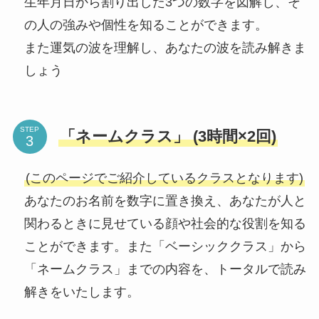
生年月日から割り出した3つの数字を図解し、そ
の人の強みや個性を知ることができます。
また運気の波を理解し、あなたの波を読み解きま
しょう
STEP
「ネームクラス」 (3時間×2回)
(このページでご紹介しているクラスとなります)
あなたのお名前を数字に置き換え、あなたが人と
関わるときに見せている顔や社会的な役割を知る
ことができます。また「ベーシッククラス」から
「ネームクラス」までの内容を、トータルで読み
解きをいたします。