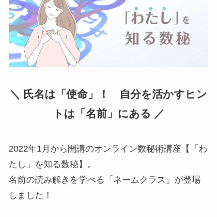
＼ 氏名は「使命」！ 自分を活かすヒン
トは「名前」にある ／
2022年1月から開講のオンライン数秘術講座【「わ
たし」を知る数秘】。
名前の読み解きを学べる「ネームクラス」が登場
しました！