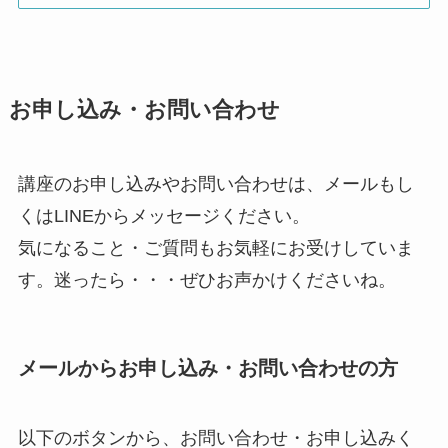
お申し込み・お問い合わせ
講座のお申し込みやお問い合わせは、メールもし
くはLINEからメッセージください。
気になること・ご質問もお気軽にお受けしていま
す。迷ったら・・・ぜひお声かけくださいね。
メールからお申し込み・お問い合わせの方
以下のボタンから、お問い合わせ・お申し込みく