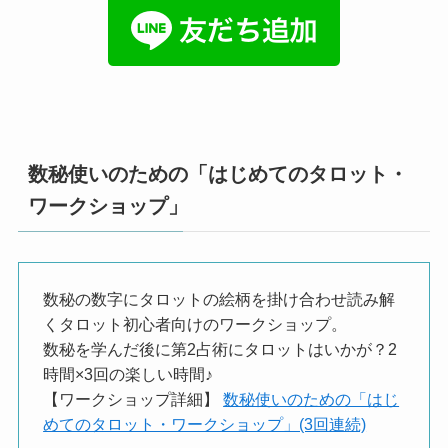
数秘使いのための「はじめてのタロット・
ワークショップ」
数秘の数字にタロットの絵柄を掛け合わせ読み解
くタロット初心者向けのワークショップ。
数秘を学んだ後に第2占術にタロットはいかが？2
時間×3回の楽しい時間♪
【ワークショップ詳細】
数秘使いのための「はじ
めてのタロット・ワークショップ」(3回連続)