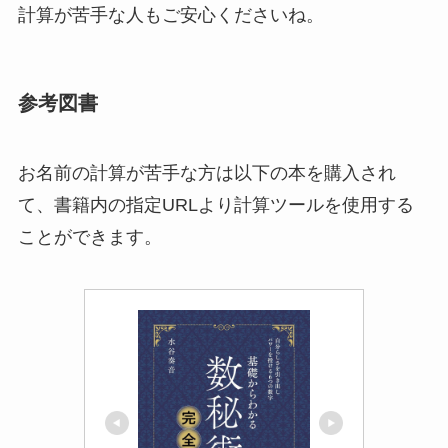
計算が苦手な人もご安心くださいね。
参考図書
お名前の計算が苦手な方は以下の本を購入され
て、書籍内の指定URLより計算ツールを使用する
ことができます。