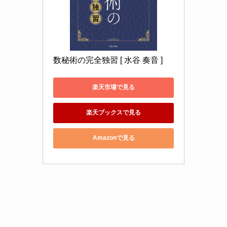
数秘術の完全独習 [ 水谷 奏音 ]
楽天市場で見る
楽天ブックスで見る
Amazonで見る