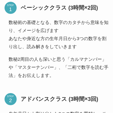
STEP
ベーシッククラス (3時間×2回)
数秘術の基礎となる、数字のカタチから意味を知
り、イメージを広げます
あなたや身近な方の生年月日から3つの数字を割
り出し、読み解きをしていきます
数秘2周目の人も深いと思う「カルマナンバー」
や「マスターナンバー」、「二桁で数字を読む手
法」をお伝えします。
STEP
アドバンスクラス (3時間×3回)