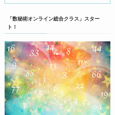
「数秘術オンライン総合クラス」スター
ト！