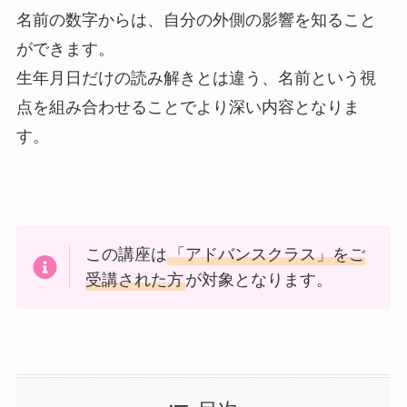
名前の数字からは、自分の外側の影響を知ること
ができます。
生年月日だけの読み解きとは違う、名前という視
点を組み合わせることでより深い内容となりま
す。
この講座は
「アドバンスクラス」をご
受講された方
が対象となります。