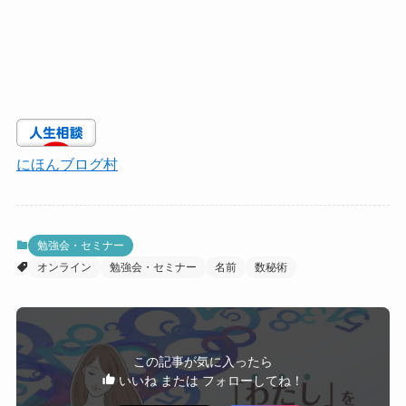
にほんブログ村
勉強会・セミナー
オンライン
勉強会・セミナー
名前
数秘術
この記事が気に入ったら
いいね または フォローしてね！