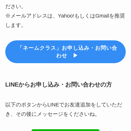
ださい。
※メールアドレスは、Yahoo!もしくはGmailを推奨
します。
「ネームクラス」お申し込み・お問い合
わせ ▶︎
LINEからお申し込み・お問い合わせの方
以下のボタンからLINEでお友達追加をしていただ
き、その後にメッセージをくださいね。