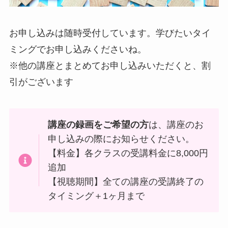
お申し込みは随時受付しています。学びたいタイ
ミングでお申し込みくださいね。
※他の講座とまとめてお申し込みいただくと、割
引がございます
講座の録画をご希望の方
は、講座のお
申し込みの際にお知らせください。
【料金】各クラスの受講料金に8,000円
追加
【視聴期間】全ての講座の受講終了の
タイミング＋1ヶ月まで