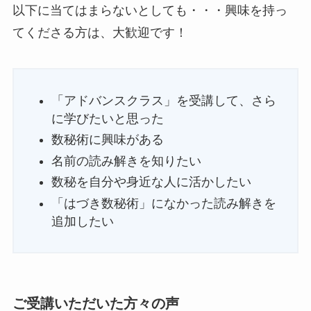
以下に当てはまらないとしても・・・興味を持っ
てくださる方は、大歓迎です！
「アドバンスクラス」を受講して、さら
に学びたいと思った
数秘術に興味がある
名前の読み解きを知りたい
数秘を自分や身近な人に活かしたい
「はづき数秘術」になかった読み解きを
追加したい
ご受講いただいた方々の声