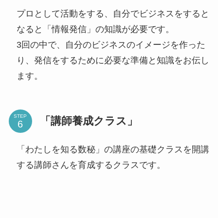
プロとして活動をする、自分でビジネスをすると
なると「情報発信」の知識が必要です。
3回の中で、自分のビジネスのイメージを作った
り、発信をするために必要な準備と知識をお伝し
ます。
STEP
「講師養成クラス」
「わたしを知る数秘」の講座の基礎クラスを開講
する講師さんを育成するクラスです。