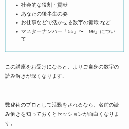
社会的な役割・貢献
あなたの後半生の姿
お仕事などで活かせる数字の循環 など
マスターナンバー「55」〜「99」につい
て
この講座をお受けになると、よりご自身の数字の
読み解きが深くなります。
数秘術のプロとして活動をされるなら、名前の読
み解きを知っておくとセッションが面白くなりま
す。