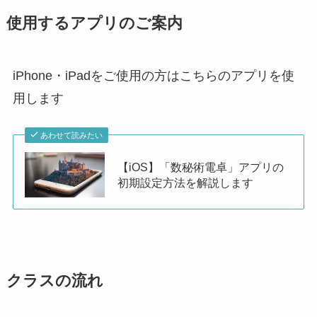
使用するアプリのご案内
iPhone・iPadをご使用の方はこちらのアプリを使
用します
あわせて読みたい
【iOS】「数秘術電卓」アプリの
初期設定方法を解説します
クラスの流れ