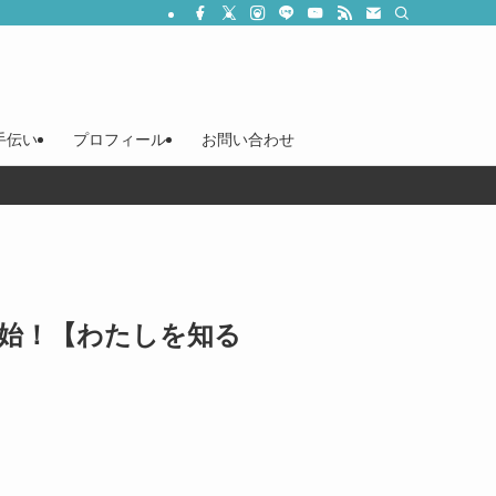
手伝い
プロフィール
お問い合わせ
開始！【わたしを知る