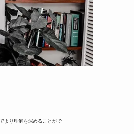
でより理解を深めることがで