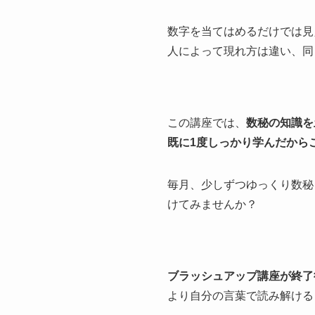
数字を当てはめるだけでは見
人によって現れ方は違い、同
この講座では、
数秘の知識を
既に1度しっかり学んだから
毎月、少しずつゆっくり数秘
けてみませんか？
ブラッシュアップ講座が終了
より自分の言葉で読み解ける