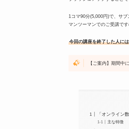
1コマ90分(5,000円)
マンツーマンでのご受講です
今回の講座を終了した人には
【ご案内】期間中
「オンライン
主な特徴