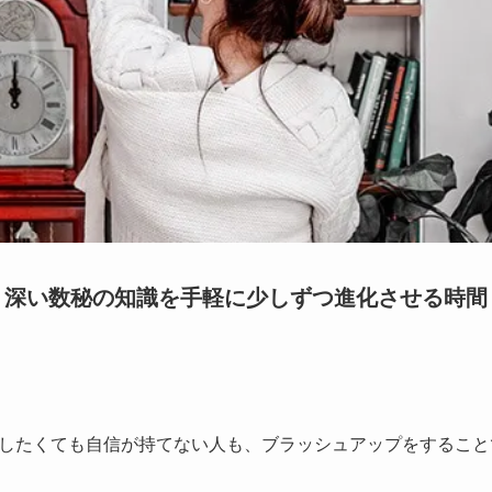
深い数秘の知識を手軽に少しずつ進化させる時間
したくても自信が持てない人も、ブラッシュアップをすること