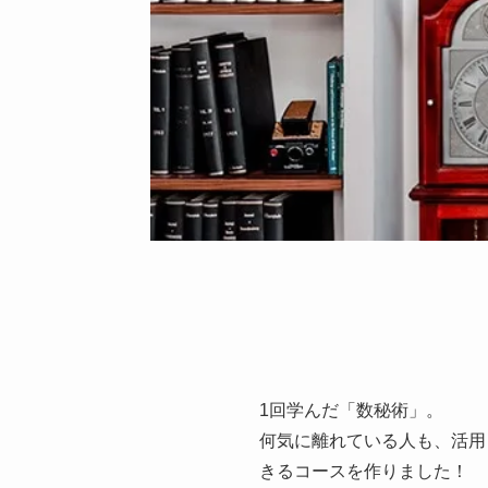
1回学んだ「数秘術」。
何気に離れている人も、活用
きるコースを作りました！