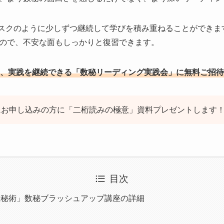
で、サブスクのように少しずつ継続して学びを積み重ねることができま
ので、不安な面もしっかりと復習できます。
、実践を継続できる「数秘リーディング実践会」に無料ご招待
にお申し込みの方に「二桁読みの極意」資料プレゼントします
目次
数秘術」数秘ブラッシュアップ講座の詳細