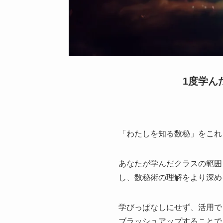
1度学ん
「わたしを知る数秘」をこれ
あなたが学んだクラスの範囲
し、数秘術の理解をより深め
学びっぱなしにせず、活用で
ブラッシュアップすることで