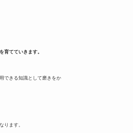
を育てていきます。
用できる知識として磨きをか
なります。