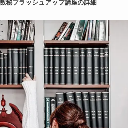
数秘ブラッシュアップ講座の詳細