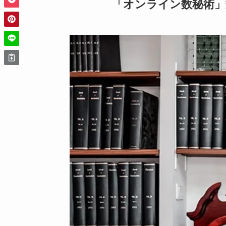
「オンライン数秘術」