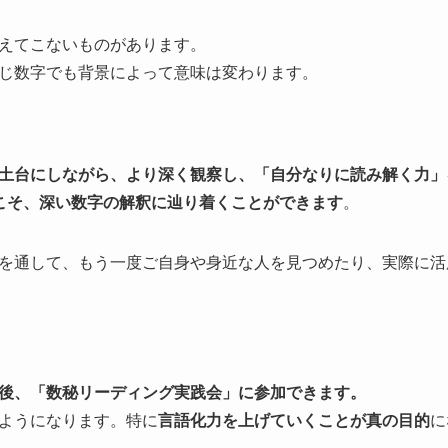
えてこないものがあります。
じ数字でも背景によって意味は変わります。
土台にしながら、より深く観察し、「自分なりに読み解く力」
こそ、深い数字の解釈に辿り着くことができます
。
を通して、もう一度ご自身や身近な人を見つめたり、実際に活
後、「数秘リーディング実践会」に参加できます。
ようになります。特に
言語化力を上げていくことが真の目的
に