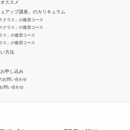
にオススメ
シュアップ講座」のカリキュラム
ククラス」の復習コース
スクラス」の復習コース
ラス」の復習コース
ラス」の復習コース
払い方法
・お申し込み
のお問い合わせ
のお問い合わせ