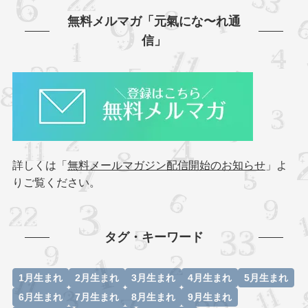
無料メルマガ「元氣にな〜れ通
信」
詳しくは「
無料メールマガジン配信開始のお知らせ
」よ
りご覧ください。
タグ・キーワード
1月生まれ
2月生まれ
3月生まれ
4月生まれ
5月生まれ
6月生まれ
7月生まれ
8月生まれ
9月生まれ