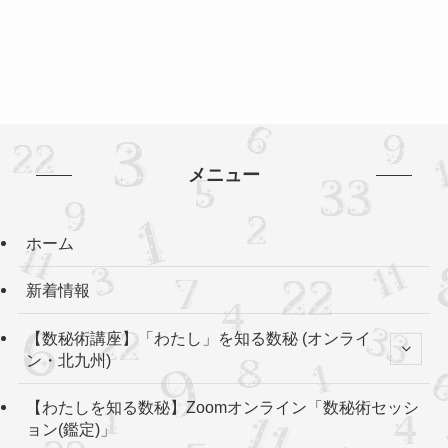
メニュー
ホーム
新着情報
【数秘術講座】「わたし」を知る数秘 (オンライ
ン・北九州)
【わたしを知る数秘】Zoomオンライン「数秘術セッシ
ョン(鑑定)」