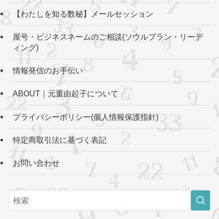
【わたしを知る数秘】メールセッション
屋号・ビジネスネームのご相談(ソウルプラン・リーデ
ィング)
情報発信のお手伝い
ABOUT｜元重由起子について
プライバシーポリシー(個人情報保護指針)
特定商取引法に基づく表記
お問い合わせ