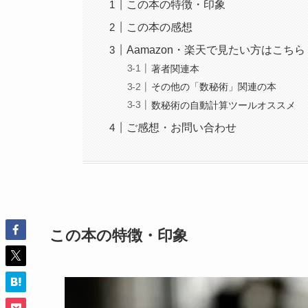
この本の特徴・印象
この本の感想
Aamazon・楽天で見たい方はこちら
著者関連本
その他の「数秘術」関連の本
数秘術の自動計算ツールオススメ
ご感想・お問い合わせ
この本の特徴・印象