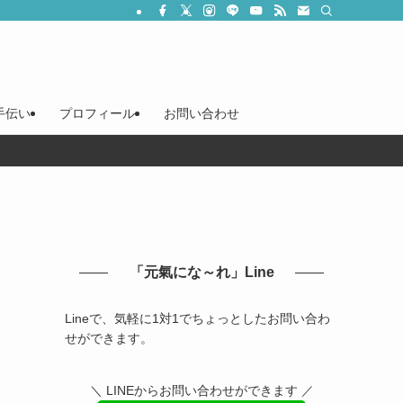
手伝い
プロフィール
お問い合わせ
「元氣にな～れ」Line
」
Lineで、気軽に1対1でちょっとしたお問い合わ
せができます。
＼ LINEからお問い合わせができます ／