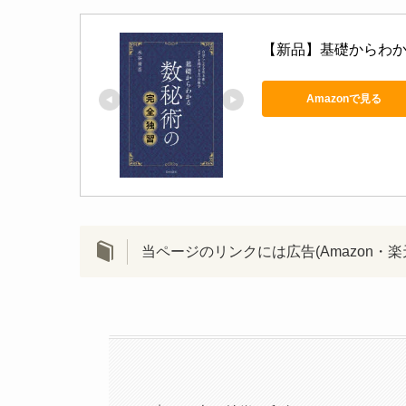
【新品】基礎からわか
Amazonで見る
当ページのリンクには広告(Amazon・