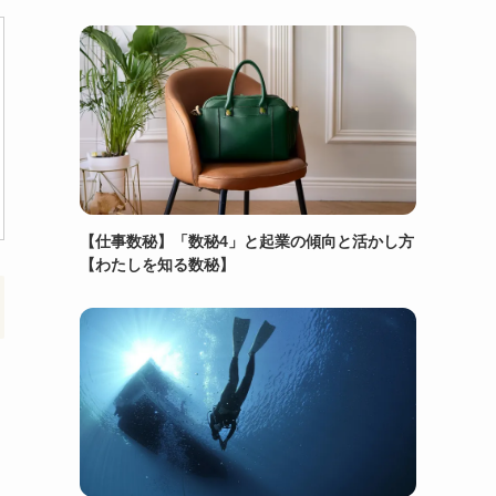
【仕事数秘】「数秘4」と起業の傾向と活かし方
【わたしを知る数秘】