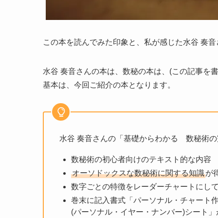
この本を読んでみた印象と、私が感じた
水谷 奏
水谷 奏音さんの本は、数秘の本は、(この記事を
基本は、今回ご紹介の本となります。
水谷 奏音さんの
「基礎からわかる 数秘術の
数秘術の初心者向けのテキスト的な内容
オーソドックスな数秘術に関する知識
が
数字ごとの特徴をレーダーチャートにし
巻末に記入書式「パーソナル・チャート
(パーソナル・イヤー・ナンバー)シート