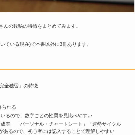
音さんの数秘の特徴をまとめてみます。
書いている現在)で本書以外に3冊あります。
完全独習」の特徴
得られる
ているので、数字ごとの性質を見比べやすい
作成表」「パーソナル・チャートシート」「運勢サイクル
」があるので、初心者には記入することで理解しやすい