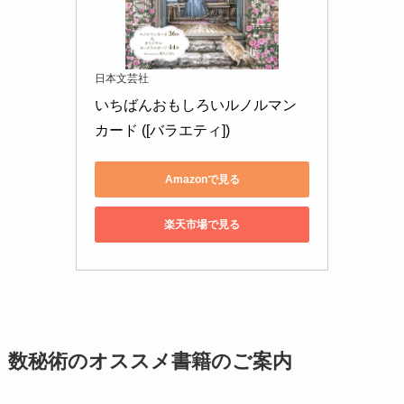
日本文芸社
いちばんおもしろいルノルマン
カード ([バラエティ])
Amazonで見る
楽天市場で見る
数秘術のオススメ書籍のご案内