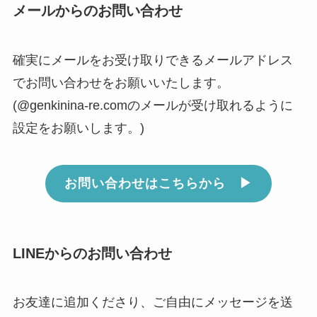
メールからのお問い合わせ
確実にメールをお受け取りできるメールアドレス
でお問い合わせをお願いいたします。
(@genkinina-re.comのメールが受け取れるように
設定をお願いします。)
お問い合わせはこちらから ▶︎
LINEからのお問い合わせ
お友達に追加くださり、ご自由にメッセージを送