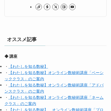
オススメ記事
◆ 講座
・
【わたしを知る数秘】
・
【わたしを知る数秘】オンライン数秘術講座「ベーシ
ッククラス」のご案内
・
【わたしを知る数秘】オンライン数秘術講座「アドバ
ンスクラス」のご案内
・
【わたしを知る数秘】オンライン数秘術講座「ネーム
クラス」のご案内
・
【わたしを知る数秘】 オンライン数秘術講座「プロ