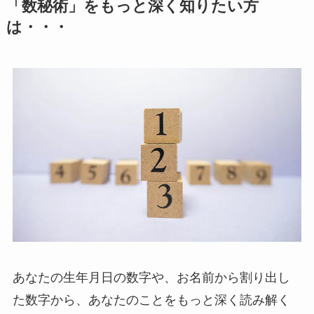
「数秘術」をもっと深く知りたい方
は・・・
あなたの生年月日の数字や、お名前から割り出し
た数字から、あなたのことをもっと深く読み解く