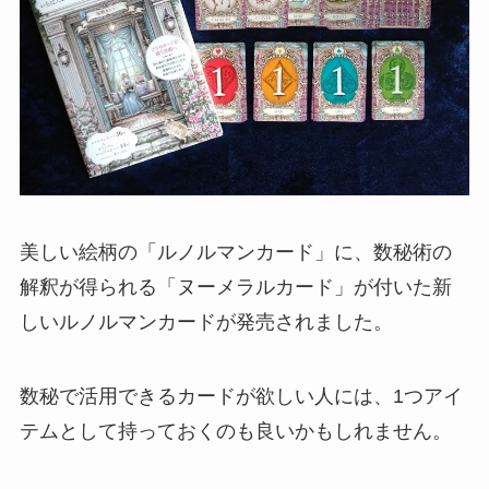
美しい絵柄の「ルノルマンカード」に、数秘術の
解釈が得られる「ヌーメラルカード」が付いた新
しいルノルマンカードが発売されました。
数秘で活用できるカードが欲しい人には、1つアイ
テムとして持っておくのも良いかもしれません。