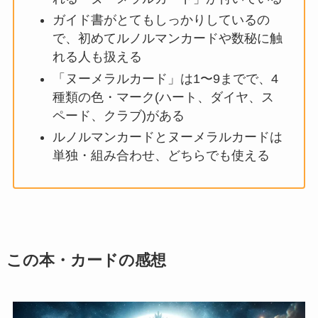
ガイド書がとてもしっかりしているの
で、初めてルノルマンカードや数秘に触
れる人も扱える
「ヌーメラルカード」は1〜9までで、4
種類の色・マーク(ハート、ダイヤ、ス
ペード、クラブ)がある
ルノルマンカードとヌーメラルカードは
単独・組み合わせ、どちらでも使える
この本・カードの感想