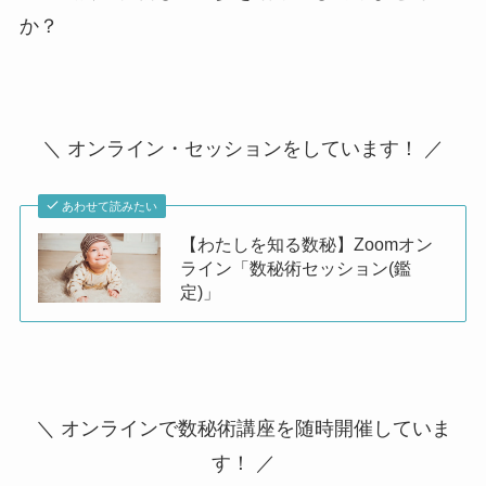
か？
＼ オンライン・セッションをしています！ ／
あわせて読みたい
【わたしを知る数秘】Zoomオン
ライン「数秘術セッション(鑑
定)」
＼ オンラインで数秘術講座を随時開催していま
す！ ／