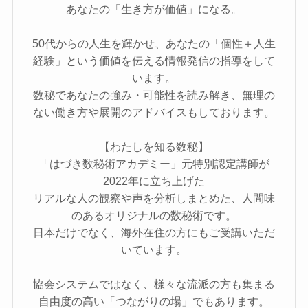
あなたの「生き方が価値」になる。
50代からの人生を輝かせ、あなたの「個性＋人生
経験」という価値を伝える情報発信の指導をして
います。
数秘であなたの強み・可能性を読み解き、無理の
ない働き方や展開のアドバイスもしております。
【わたしを知る数秘】
「はづき数秘術アカデミー」元特別認定講師が
2022年に立ち上げた
リアルな人の観察や声を分析しまとめた、人間味
のあるオリジナルの数秘術です。
日本だけでなく、海外在住の方にもご受講いただ
いています。
協会システムではなく、様々な流派の方も集まる
自由度の高い「つながりの場」でもあります。