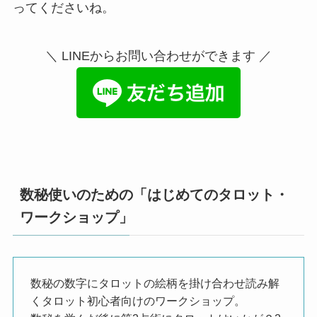
ってくださいね。
＼ LINEからお問い合わせができます ／
数秘使いのための「はじめてのタロット・
ワークショップ」
数秘の数字にタロットの絵柄を掛け合わせ読み解
くタロット初心者向けのワークショップ。