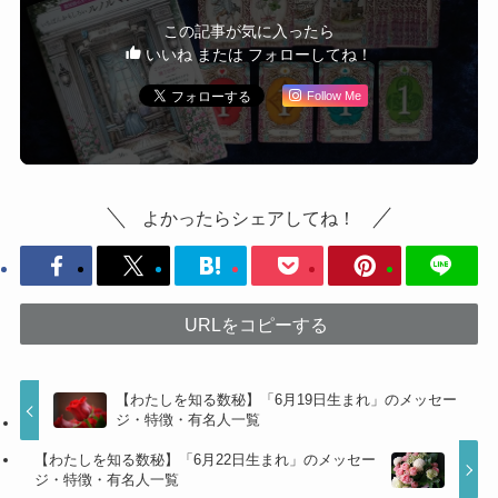
この記事が気に入ったら
いいね または フォローしてね！
Follow Me
よかったらシェアしてね！
URLをコピーする
【わたしを知る数秘】「6月19日生まれ」のメッセー
ジ・特徴・有名人一覧
【わたしを知る数秘】「6月22日生まれ」のメッセー
ジ・特徴・有名人一覧