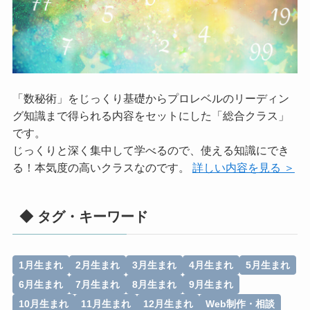
「数秘術」をじっくり基礎からプロレベルのリーディン
グ知識まで得られる内容をセットにした「総合クラス」
です。
じっくりと深く集中して学べるので、使える知識にでき
る！本気度の高いクラスなのです。
詳しい内容を見る ＞
◆ タグ・キーワード
1月生まれ
2月生まれ
3月生まれ
4月生まれ
5月生まれ
6月生まれ
7月生まれ
8月生まれ
9月生まれ
10月生まれ
11月生まれ
12月生まれ
Web制作・相談