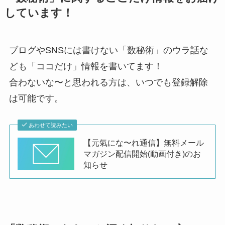
しています！
ブログやSNSには書けない「数秘術」のウラ話な
ども「ココだけ」情報を書いてます！
合わないな〜と思われる方は、いつでも登録解除
は可能です。
あわせて読みたい
【元氣にな〜れ通信】無料メール
マガジン配信開始(動画付き)のお
知らせ