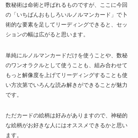
数秘術は命術と呼ばれるものですが、ここに今回
の「いちばんおもしろいルノルマンカード」で卜
術的な要素を足してリーディングできると、セッ
ションの幅は広がると思います。
単純にルノルマンカードだけを使うことや、数秘
のワンオラクルとして使うことも、組み合わせて
もっと解像度を上げてリーディングすることも使
い方次第でいろんな読み解きができることが魅力
です。
ただカードの絵柄は好みがありますので、神秘的
な絵柄がお好きな人にはオススメできるかと思い
ます。