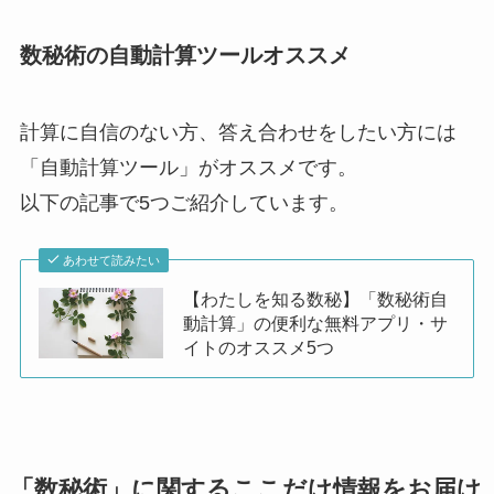
数秘術の自動計算ツールオススメ
計算に自信のない方、答え合わせをしたい方には
「自動計算ツール」がオススメです。
以下の記事で5つご紹介しています。
あわせて読みたい
【わたしを知る数秘】「数秘術自
動計算」の便利な無料アプリ・サ
イトのオススメ5つ
「数秘術」に関するここだけ情報をお届け