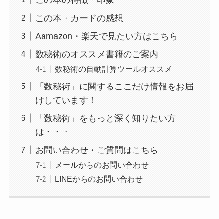
この本・カードの感想
Aamazon・楽天で見たい方はこちら
数秘術のオススメ書籍のご案内
数秘術の自動計算ツールオススメ
「数秘術」に関するここだけ情報をお届
けしています！
「数秘術」をもっと深く知りたい方
は・・・
お問い合わせ・ご質問はこちら
メールからのお問い合わせ
LINEからのお問い合わせ