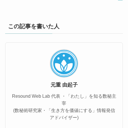
この記事を書いた人
元重 由起子
Resound Web Lab 代表 ・「わたし」を知る数秘主
宰
(数秘術研究家・「生き方を価値にする」情報発信
アドバイザー)