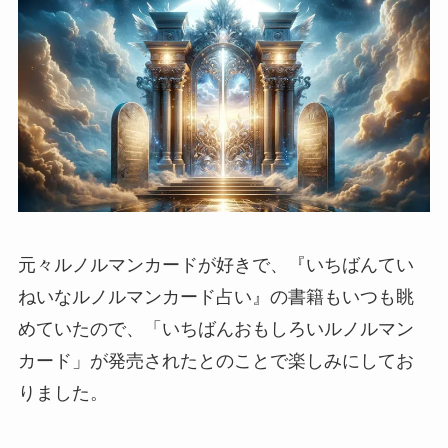
元々ルノルマンカードが好きで、『いちばんてい
ねいなルノルマンカード占い』の書籍もいつも眺
めていたので、「いちばんおもしろいルノルマン
カード」が発売されたとのことで楽しみにしてお
りました。