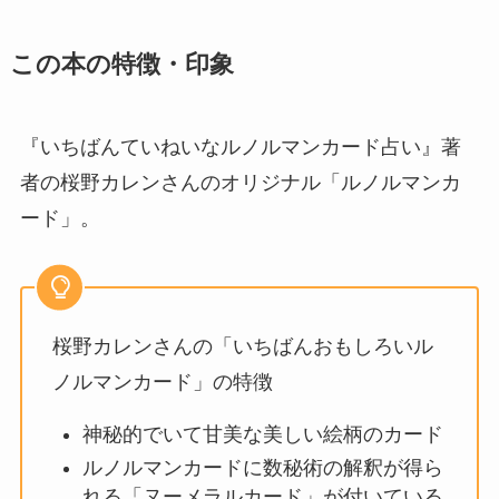
この本の特徴・印象
『いちばんていねいなルノルマンカード占い』著
者の桜野カレンさんのオリジナル「ルノルマンカ
ード」。
桜野カレンさんの「いちばんおもしろいル
ノルマンカード」の特徴
神秘的でいて甘美な美しい絵柄のカード
ルノルマンカードに数秘術の解釈が得ら
れる「ヌーメラルカード」が付いている