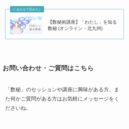
あわせて読みたい
【数秘術講座】「わたし」を知る
数秘 (オンライン・北九州)
お問い合わせ・ご質問はこちら
「数秘」のセッションや講座に興味がある方、ま
た何かご質問がある方はお気軽にメッセージをく
ださいね。