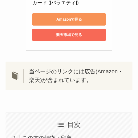
カード ([バラエティ])
Amazonで見る
楽天市場で見る
当ページのリンクには広告(Amazon・
楽天)が含まれています。
目次
この本の特徴・印象