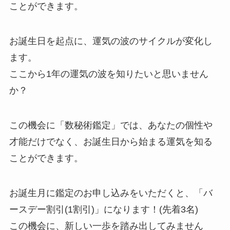
ことができます。
お誕生日を起点に、運気の波のサイクルが変化し
ます。
ここから1年の運気の波を知りたいと思いません
か？
この機会に「数秘術鑑定」では、あなたの個性や
才能だけでなく、お誕生日から始まる運気を知る
ことができます。
お誕生月に鑑定のお申し込みをいただくと、「バ
ースデー割引(1割引)」になります！(先着3名)
この機会に、新しい一歩を踏み出してみません