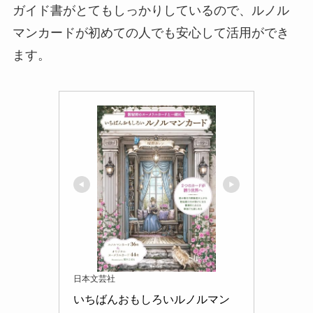
ガイド書がとてもしっかりしているので、ルノル
マンカードが初めての人でも安心して活用ができ
ます。
日本文芸社
いちばんおもしろいルノルマン