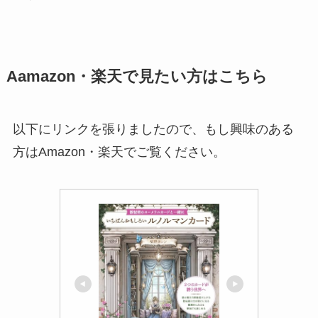
Aamazon・楽天で見たい方はこちら
以下にリンクを張りましたので、もし興味のある
方はAmazon・楽天でご覧ください。