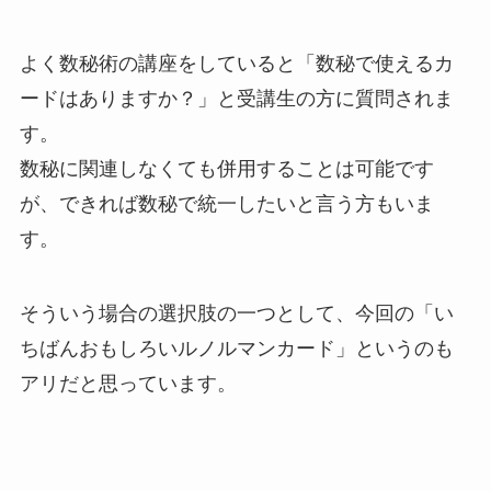
よく数秘術の講座をしていると「数秘で使えるカ
ードはありますか？」と受講生の方に質問されま
す。
数秘に関連しなくても併用することは可能です
が、できれば数秘で統一したいと言う方もいま
す。
そういう場合の選択肢の一つとして、今回の「い
ちばんおもしろいルノルマンカード」というのも
アリだと思っています。