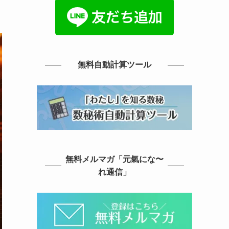
無料自動計算ツール
無料メルマガ「元氣にな〜
れ通信」