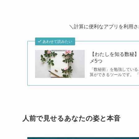
＼計算に便利なアプリを利用さ
あわせて読みたい
【わたしを知る数秘
メ5つ
「数秘術」を勉強している
算ができるツールです。 
人前で見せるあなたの姿と本音