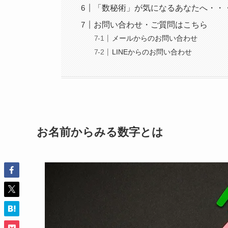
「数秘術」が気になるあなたへ・・
お問い合わせ・ご質問はこちら
メールからのお問い合わせ
LINEからのお問い合わせ
お名前からみる数字とは