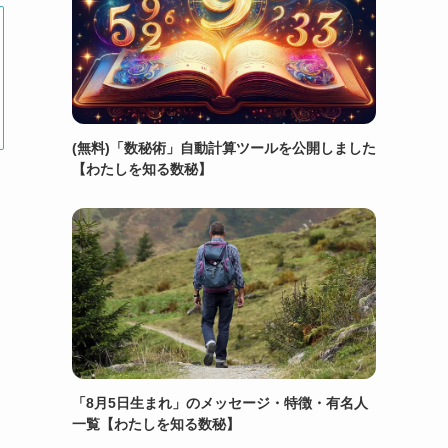
(無料)「数秘術」自動計算ツールを公開しました
【わたしを知る数秘】
「8月5日生まれ」のメッセージ・特徴・有名人
一覧【わたしを知る数秘】