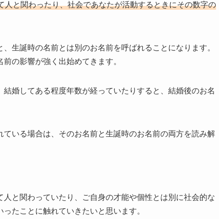
て人と関わったり、社会であなたが活動するときにその数字の
と、生誕時の名前とは別のお名前を呼ばれることになります。
名前の影響が強く出始めてきます。
、結婚してある程度年数が経っていたりすると、結婚後のお名
れている場合は、そのお名前と生誕時のお名前の両方を読み解
て人と関わっていたり、ご自身の才能や個性とは別に社会的な
いったことに触れていきたいと思います。