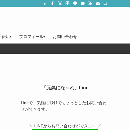
手伝い
プロフィール
お問い合わせ
」
「元氣にな～れ」Line
Lineで、気軽に1対1でちょっとしたお問い合わ
せができます。
＼ LINEからお問い合わせができます ／