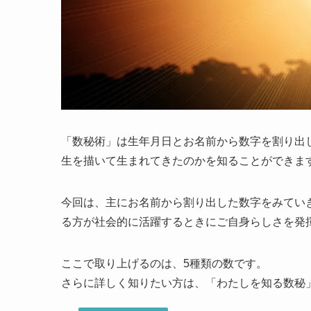
「数秘術」は生年月日とお名前から数字を割り出
生を描いて生まれてきたのかを知ることができま
今回は、主にお名前から割り出した数字をみてい
る方が社会的に活躍するときにご自身らしさを発
ここで取り上げるのは、5種類の数です。
さらに詳しく知りたい方は、「わたしを知る数秘