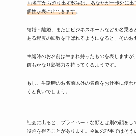
お名前から割り出す数字は、あなたが一歩外に出
個性が表に出てきます
。
結婚・離婚、またはビジネスネームなどを名乗る
ある程度の回数を呼ばれるようになると、そのお
生誕時のお名前は生まれ持ったものを表しますが
前もかなり影響力を持ってくるようです。
もし、生誕時のお名前以外の名前をお仕事に使わ
くと良いでしょう。
社会に出ると、プライベートな顔とは別の顔をし
役割を得ることがあります。今回の記事ではそう