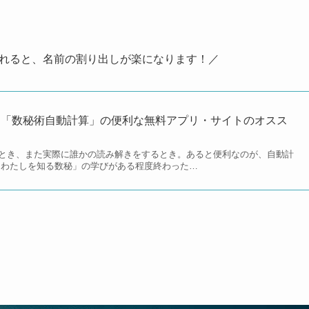
れると、名前の割り出しが楽になります！／
】「数秘術自動計算」の便利な無料アプリ・サイトのオスス
とき、また実際に誰かの読み解きをするとき。あると便利なのが、自動計
「わたしを知る数秘」の学びがある程度終わった…