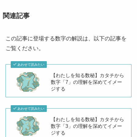
関連記事
この記事に登場する数字の解説は、以下の記事を
ご覧ください。
あわせて読みたい
【わたしを知る数秘】カタチから
数字「7」の理解を深めてイメー
ジする
あわせて読みたい
【わたしを知る数秘】カタチから
数字「3」の理解を深めてイメー
ジする