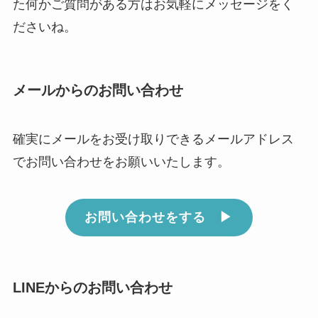
た何かご質問がある方はお気軽にメッセージをく
ださいね。
メールからのお問い合わせ
確実にメールをお受け取りできるメールアドレス
でお問い合わせをお願いいたします。
お問い合わせをする ▶︎
LINEからのお問い合わせ