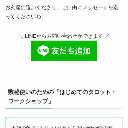
お友達に追加くださり、ご自由にメッセージを送
ってくださいね。
＼ LINEからお問い合わせができます ／
数秘使いのための「はじめてのタロット・
ワークショップ」
数秘の数字にタロットの絵柄を掛け合わせ読み解