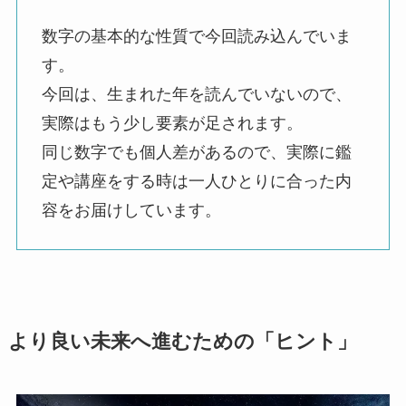
数字の基本的な性質で今回読み込んでいま
す。
今回は、生まれた年を読んでいないので、
実際はもう少し要素が足されます。
同じ数字でも個人差があるので、実際に鑑
定や講座をする時は一人ひとりに合った内
容をお届けしています。
より良い未来へ進むための「ヒント」