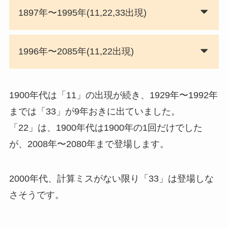
1897年〜1995年(11,22,33出現)
1996年〜2085年(11,22出現)
1900年代は「11」の出現が続き、1929年〜1992年
までは「33」が9年おきに出ていました。
「22」は、1900年代は1900年の1回だけでした
が、2008年〜2080年まで登場します。
2000年代、計算ミスがない限り「33」は登場しな
さそうです。