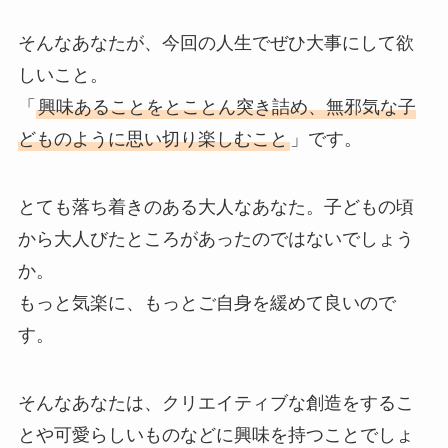
そんなあなたが、今回の人生でぜひ大事にして欲
しいこと。
「
興味あることをとことん突き詰め、無邪気な子
どものように思い切り楽しむこと
」です。
とても落ち着きのある大人なあなた。子どもの頃
から大人びたところがあったのではないでしょう
か。
もっと気楽に、もっとご自身を緩めて良いので
す。
そんなあなたは、クリエイティブな創造をするこ
とや可愛らしいものなどに興味を持つことでしょ