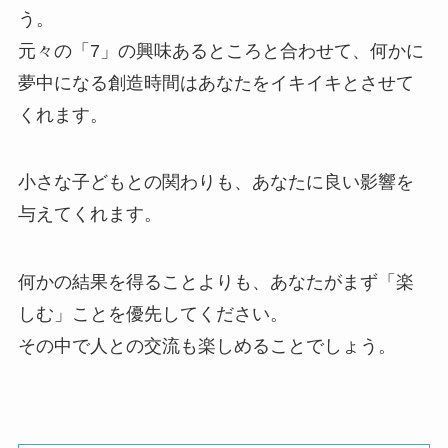
う。
元々の「7」の興味あるところと合わせて、何かに
夢中になる創造時間はあなたをイキイキとさせて
くれます。
小さな子どもとの関わりも、あなたに良い影響を
与えてくれます。
何かの結果を得ることよりも、あなたがまず「楽
しむ」ことを優先してください。
その中で人との交流も楽しめることでしょう。