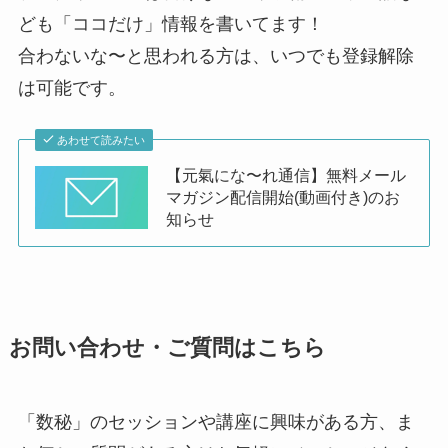
ども「ココだけ」情報を書いてます！
合わないな〜と思われる方は、いつでも登録解除
は可能です。
あわせて読みたい
【元氣にな〜れ通信】無料メール
マガジン配信開始(動画付き)のお
知らせ
お問い合わせ・ご質問はこちら
「数秘」のセッションや講座に興味がある方、ま