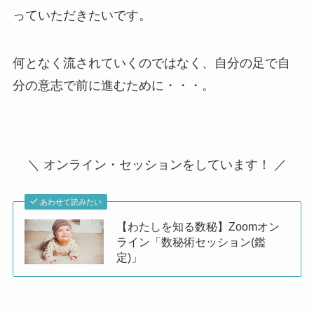
っていただきたいです。
何となく流されていくのではなく、自分の足で自
分の意志で前に進むために・・・。
＼ オンライン・セッションをしています！ ／
あわせて読みたい
【わたしを知る数秘】Zoomオン
ライン「数秘術セッション(鑑
定)」