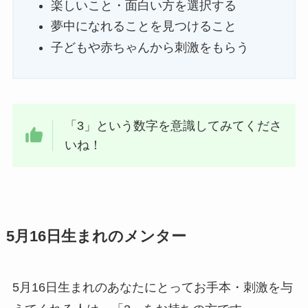
楽しいこと・面白い方を選択する
夢中になれることを見つけること
子どもや赤ちゃんから刺激をもらう
「3」という数字を意識してみてくださ
いね！
5月16日生まれのメンター
5月16日生まれのあなたにとってお手本・刺激を与