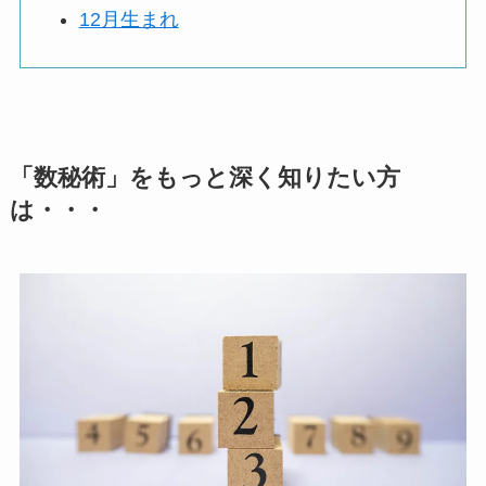
12月生まれ
「数秘術」をもっと深く知りたい方
は・・・