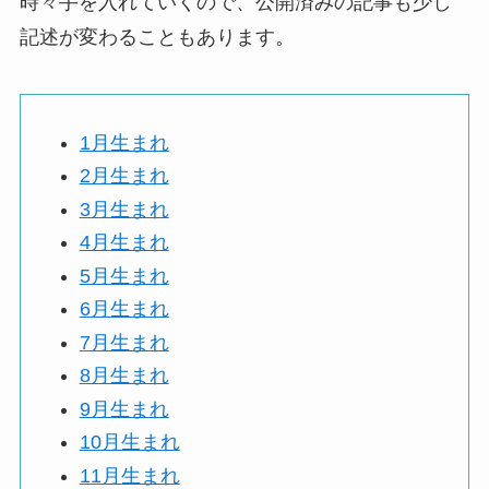
時々手を入れていくので、公開済みの記事も少し
記述が変わることもあります。
1月生まれ
2月生まれ
3月生まれ
4月生まれ
5月生まれ
6月生まれ
7月生まれ
8月生まれ
9月生まれ
10月生まれ
11月生まれ