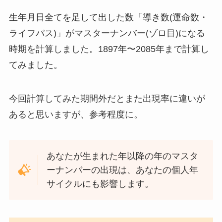
生年月日全てを足して出した数「導き数(運命数・
ライフパス)」がマスターナンバー(ゾロ目)になる
時期を計算しました。1897年〜2085年まで計算し
てみました。
今回計算してみた期間外だとまた出現率に違いが
あると思いますが、参考程度に。
あなたが生まれた年以降の年のマスタ
ーナンバーの出現は、あなたの個人年
サイクルにも影響します。