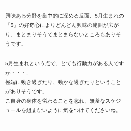
興味ある分野を集中的に深める反面、5月生まれの
「5」の好奇心によりどんどん興味の範囲が広が
り、まとまりそうでまとまらないところもありそ
うです。
5月生まれという点で、とても行動力がある人です
が・・・。
極端に動き過ぎたり、動かな過ぎたりということ
がありそうです。
ご自身の身体を労わることを忘れ、無茶なスケジ
ュールを組まないように気をつけてくださいね。