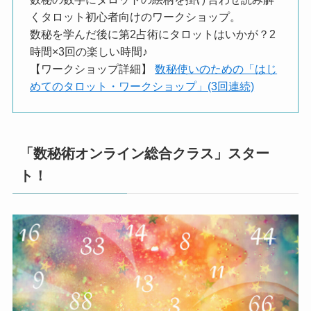
くタロット初心者向けのワークショップ。
数秘を学んだ後に第2占術にタロットはいかが？2
時間×3回の楽しい時間♪
【ワークショップ詳細】
数秘使いのための「はじ
めてのタロット・ワークショップ」(3回連続)
「数秘術オンライン総合クラス」スター
ト！