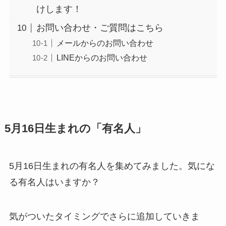
けします！
お問い合わせ・ご質問はこちら
メールからのお問い合わせ
LINEからのお問い合わせ
5月16日生まれの「有名人」
5月16日生まれの有名人を集めてみました。気にな
る有名人はいますか？
気がついたタイミングでさらに追加していきま