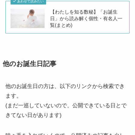
あわせて読みたい
【わたしを知る数秘】「お誕生
日」から読み解く個性・有名人一
覧(まとめ)
他のお誕生日記事
他のお誕生日の方は、以下のリンクから検索でき
ます。
(まだ一巡していないので、公開できている日とで
きてない日があります)