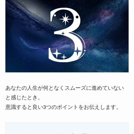
あなたの人生が何となくスムーズに進めていない
と感じたとき。
意識すると良い3つのポイントをお伝えします。