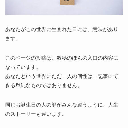
あなたがこの世界に生まれた日には、意味があり
ます。
このページの投稿は、数秘のほんの入口の内容に
なっています。
あなたという世界にただ一人の個性は、記事にで
きる単純なものではありません。
同じお誕生日の人の顔がみんな違うように、人生
のストーリーも違います。