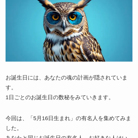
お誕生日には、あなたの魂の計画が隠されていま
す。
1日ごとのお誕生日の数秘をみていきます。
今回は、「5月16日生まれ」の有名人を集めてみま
した。
あなたと同じお誕生日の有名人、お好きな人はい