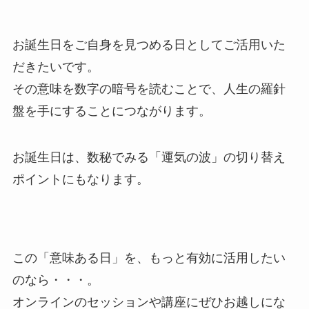
お誕生日をご自身を見つめる日としてご活用いた
だきたいです。
その意味を数字の暗号を読むことで、人生の羅針
盤を手にすることにつながります。
お誕生日は、数秘でみる「運気の波」の切り替え
ポイントにもなります。
この「意味ある日」を、もっと有効に活用したい
のなら・・・。
オンラインのセッションや講座にぜひお越しにな