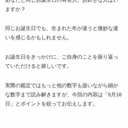
ますか？
同じお誕生日でも、生まれた年が違うと微妙な違
いを感じるかもしれません。
お誕生日をきっかけに、ご自身のことを振り返っ
ていただけると嬉しいです。
実際の鑑定ではもっと他の数字も扱いながら細か
な数字まで読み解きますが、今回の内容は「5月16
日」とポイントを絞ってお伝えします。