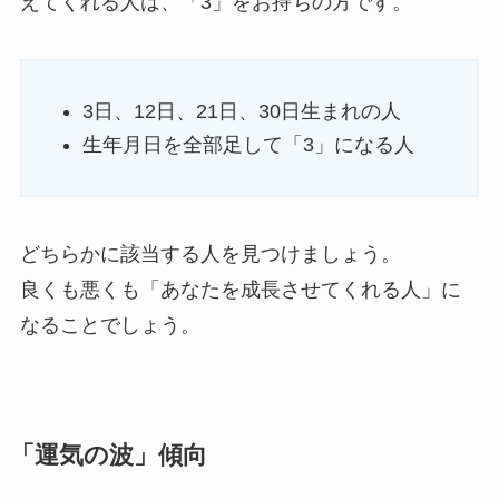
えてくれる人は、「3」をお持ちの方です。
3日、12日、21日、30日生まれの人
生年月日を全部足して「3」になる人
どちらかに該当する人を見つけましょう。
良くも悪くも「あなたを成長させてくれる人」に
なることでしょう。
「運気の波」傾向