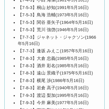
【7-4-3】小西 海偉(1981年5月16日)
【7-5-3】桐山 紗知(1991年5月16日)
【7-5-3】鳥海 浩輔(1973年5月16日)
【7-5-3】関谷 亜矢子(1964年5月16日)
【7-5-3】荒川 強啓(1946年5月16日)
【7-7-3】ジャネット・ジャクソン(1966
年5月16日)
【7-7-3】逢坂 みえこ(1957年5月16日)
【7-8-3】大倉 忠義(1985年5月16日)
【7-8-3】酒井 彩名(1985年5月16日)
【7-8-3】遠山 景織子(1975年5月16日)
【7-8-3】横尾 渉(1986年5月16日)
【7-8-3】岩倉 高子(1940年5月16日)
【7-9-3】渡辺 梨加(1995年5月16日)
【7-9-3】今井 麻美(1977年5月16日)