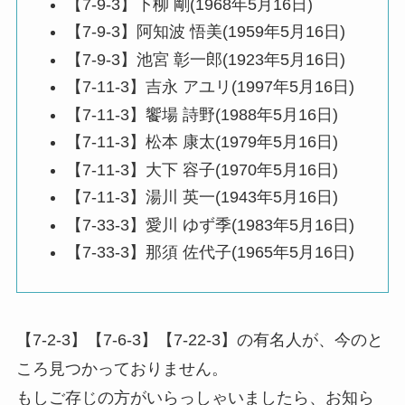
【7-9-3】下柳 剛(1968年5月16日)
【7-9-3】阿知波 悟美(1959年5月16日)
【7-9-3】池宮 彰一郎(1923年5月16日)
【7-11-3】吉永 アユリ(1997年5月16日)
【7-11-3】饗場 詩野(1988年5月16日)
【7-11-3】松本 康太(1979年5月16日)
【7-11-3】大下 容子(1970年5月16日)
【7-11-3】湯川 英一(1943年5月16日)
【7-33-3】愛川 ゆず季(1983年5月16日)
【7-33-3】那須 佐代子(1965年5月16日)
【7-2-3】【7-6-3】【7-22-3】の有名人が、今のと
ころ見つかっておりません。
もしご存じの方がいらっしゃいましたら、お知ら