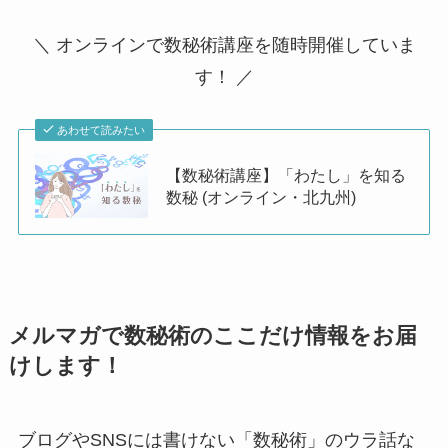
＼ オンラインで数秘術講座を随時開催していま
す！ ／
あわせて読みたい
【数秘術講座】「わたし」を知る
数秘 (オンライン・北九州)
メルマガで数秘術のここだけ情報をお届
けします！
ブログやSNSには書けない「数秘術」のウラ話な