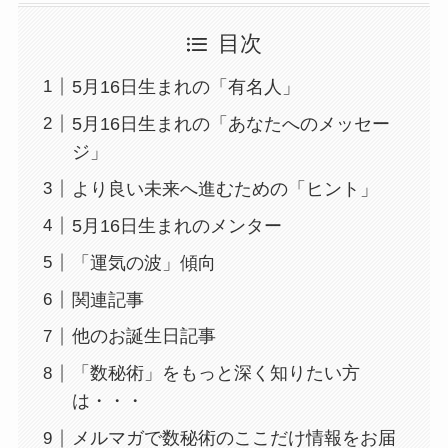
目次
5月16日生まれの「有名人」
5月16日生まれの「あなたへのメッセー
ジ」
より良い未来へ進むための「ヒント」
5月16日生まれのメンター
「運気の波」傾向
関連記事
他のお誕生日記事
「数秘術」をもっと深く知りたい方
は・・・
メルマガで数秘術のここだけ情報をお届