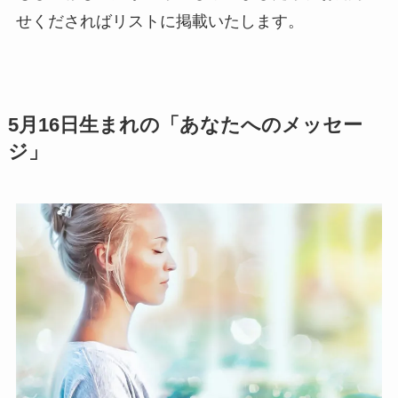
せくださればリストに掲載いたします。
5月16日生まれの「あなたへのメッセー
ジ」