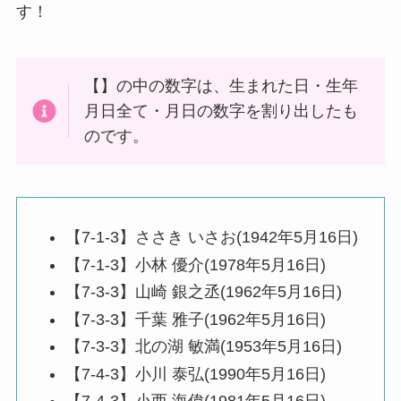
す！
【】の中の数字は、生まれた日・生年
月日全て・月日の数字を割り出したも
のです。
【7-1-3】ささき いさお(1942年5月16日)
【7-1-3】小林 優介(1978年5月16日)
【7-3-3】山崎 銀之丞(1962年5月16日)
【7-3-3】千葉 雅子(1962年5月16日)
【7-3-3】北の湖 敏満(1953年5月16日)
【7-4-3】小川 泰弘(1990年5月16日)