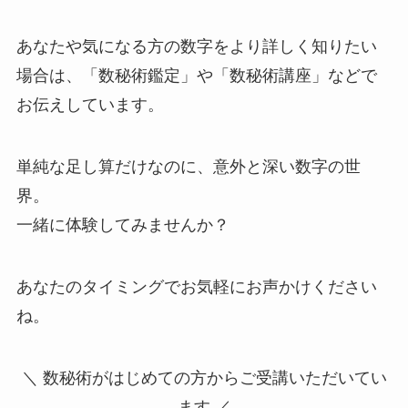
あなたや気になる方の数字をより詳しく知りたい
場合は、「数秘術鑑定」や「数秘術講座」などで
お伝えしています。
単純な足し算だけなのに、意外と深い数字の世
界。
一緒に体験してみませんか？
あなたのタイミングでお気軽にお声かけください
ね。
＼ 数秘術がはじめての方からご受講いただいてい
ます ／