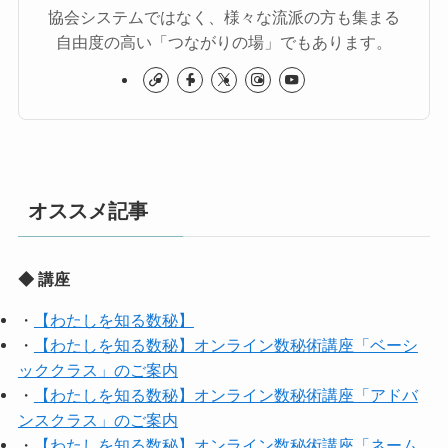
協会システムではなく、様々な流派の方も集まる
自由度の高い「つながりの場」でもあります。
オススメ記事
◆ 講座
・
【わたしを知る数秘】
・
【わたしを知る数秘】オンライン数秘術講座「ベーシ
ッククラス」のご案内
・
【わたしを知る数秘】オンライン数秘術講座「アドバ
ンスクラス」のご案内
・
【わたしを知る数秘】オンライン数秘術講座「ネーム