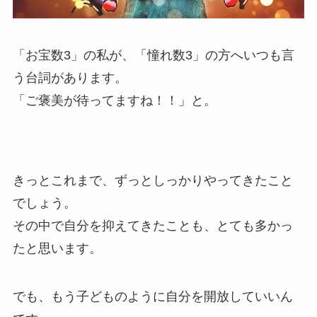
「お宝数3」の私が、「憧れ数3」の方へいつも言
う台詞があります。
「ご褒美が待ってますね！！」と。
きっとこれまで、ずっとしっかりやってきたこと
でしょう。
その中で自分を抑えてきたことも、とても多かっ
たと思います。
でも、もう子どものように自分を開放していいん