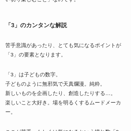
「3」のカンタンな解説
苦手意識があったり、とても気になるポイントが
「3」の要素となります。
「3」は子どもの数字。
子どものように無邪気で天真爛漫。純粋。
新しいものを企画したり、創造したりする…。
楽しいこと大好き。場を明るくするムードメーカ
ー。