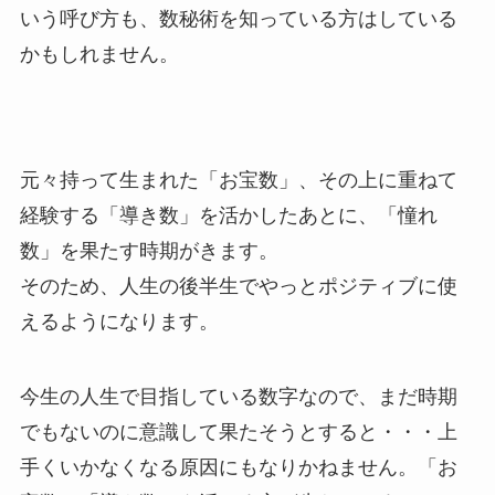
いう呼び方も、数秘術を知っている方はしている
かもしれません。
元々持って生まれた「お宝数」、その上に重ねて
経験する「導き数」を活かしたあとに、「憧れ
数」を果たす時期がきます。
そのため、人生の後半生でやっとポジティブに使
えるようになります。
今生の人生で目指している数字なので、まだ時期
でもないのに意識して果たそうとすると・・・上
手くいかなくなる原因にもなりかねません。「お