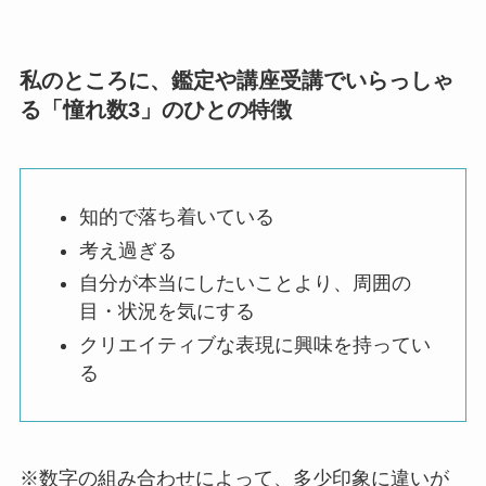
私のところに、鑑定や講座受講でいらっしゃ
る「憧れ数3」のひとの特徴
知的で落ち着いている
考え過ぎる
自分が本当にしたいことより、周囲の
目・状況を気にする
クリエイティブな表現に興味を持ってい
る
※数字の組み合わせによって、多少印象に違いが