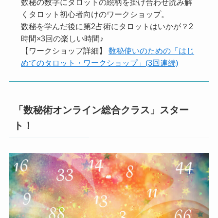
数秘の数字にタロットの絵柄を掛け合わせ読み解
くタロット初心者向けのワークショップ。
数秘を学んだ後に第2占術にタロットはいかが？2
時間×3回の楽しい時間♪
【ワークショップ詳細】
数秘使いのための「はじ
めてのタロット・ワークショップ」(3回連続)
「数秘術オンライン総合クラス」スター
ト！