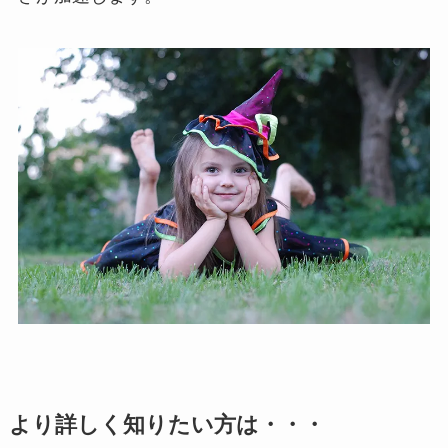
より詳しく知りたい方は・・・