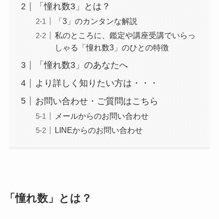
「憧れ数3」とは？
「3」のカンタンな解説
私のところに、鑑定や講座受講でいらっ
しゃる「憧れ数3」のひとの特徴
「憧れ数3」のあなたへ
より詳しく知りたい方は・・・
お問い合わせ・ご質問はこちら
メールからのお問い合わせ
LINEからのお問い合わせ
「憧れ数」とは？