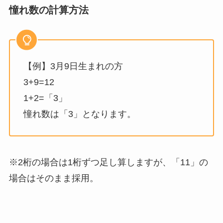
憧れ数の計算方法
【例】3月9日生まれの方
3+9=12
1+2=「3」
憧れ数は「3」となります。
※2桁の場合は1桁ずつ足し算しますが、「11」の
場合はそのまま採用。