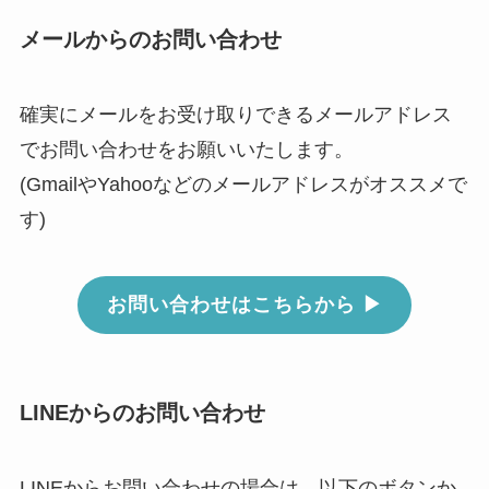
メールからのお問い合わせ
確実にメールをお受け取りできるメールアドレス
でお問い合わせをお願いいたします。
(GmailやYahooなどのメールアドレスがオススメで
す)
お問い合わせはこちらから ▶︎
LINEからのお問い合わせ
LINEからお問い合わせの場合は、以下のボタンか