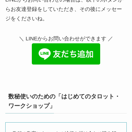
らお友達登録をしていただき、その後にメッセー
ジをくださいね。
＼ LINEからお問い合わせができます ／
数秘使いのための「はじめてのタロット・
ワークショップ」