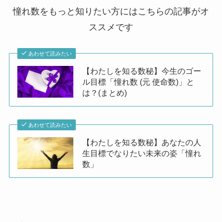
憧れ数をもっと知りたい方にはこちらの記事がオ
ススメです
あわせて読みたい
【わたしを知る数秘】今生のゴー
ル目標「憧れ数 (元 使命数)」と
は？(まとめ)
あわせて読みたい
【わたしを知る数秘】あなたの人
生目標でなりたい未来の姿「憧れ
数」