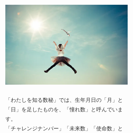
「わたしを知る数秘」では、生年月日の「月」と
「日」を足したものを、「憧れ数」と呼んでいま
す。
「チャレンジナンバー」「未来数」「使命数」と