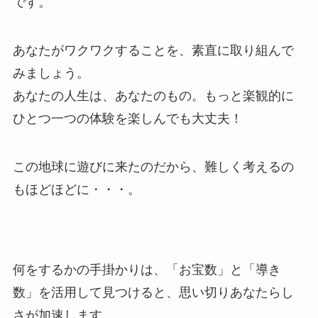
です。
あなたがワクワクすることを、素直に取り組んで
みましょう。
あなたの人生は、あなたのもの。もっと楽観的に
ひとつ一つの体験を楽しんでも大丈夫！
この地球に遊びに来たのだから、難しく考えるの
もほどほどに・・・。
何をするかの手掛かりは、「お宝数」と「導き
数」を活用して見つけると、思い切りあなたらし
さが加速します。