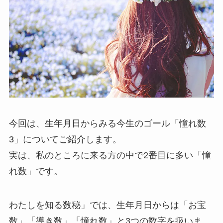
今回は、生年月日からみる今生のゴール「憧れ数
3」についてご紹介します。
実は、私のところに来る方の中で2番目に多い「憧
れ数」です。
わたしを知る数秘」では、生年月日からは「お宝
数」「導き数」「憧れ数」と3つの数字を扱いま