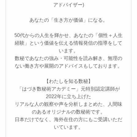
アドバイザー)
あなたの「生き方が価値」になる。
50代からの人生を輝かせ、あなたの「個性＋人生
経験」という価値を伝える情報発信の指導をして
います。
数秘であなたの強み・可能性を読み解き、無理の
ない働き方や展開のアドバイスもしております。
【わたしを知る数秘】
「はづき数秘術アカデミー」元特別認定講師が
2022年に立ち上げた
リアルな人の観察や声を分析しまとめた、人間味
のあるオリジナルの数秘術です。
日本だけでなく、海外在住の方にもご受講いただ
いています。