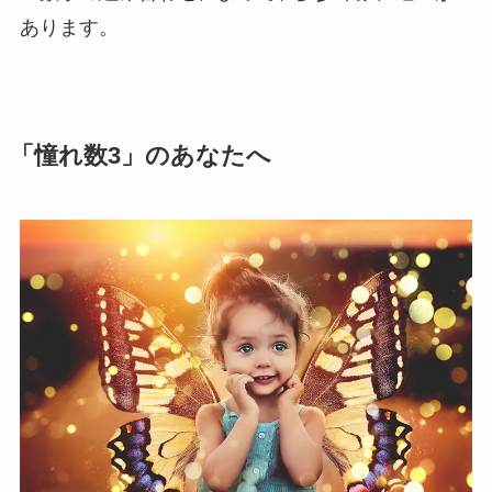
あります。
「憧れ数3」のあなたへ