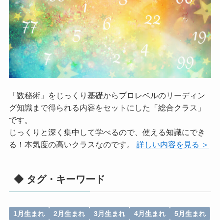
「数秘術」をじっくり基礎からプロレベルのリーディン
グ知識まで得られる内容をセットにした「総合クラス」
です。
じっくりと深く集中して学べるので、使える知識にでき
る！本気度の高いクラスなのです。
詳しい内容を見る ＞
◆ タグ・キーワード
1月生まれ
2月生まれ
3月生まれ
4月生まれ
5月生まれ