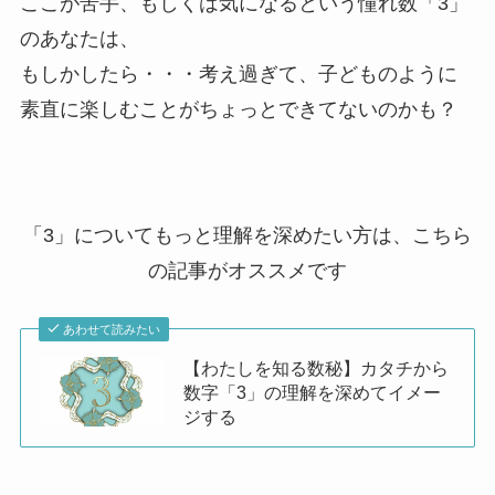
ここが苦手、もしくは気になるという憧れ数「3」
のあなたは、
もしかしたら・・・考え過ぎて、子どものように
素直に楽しむことがちょっとできてないのかも？
「3」についてもっと理解を深めたい方は、こちら
の記事がオススメです
あわせて読みたい
【わたしを知る数秘】カタチから
数字「3」の理解を深めてイメー
ジする