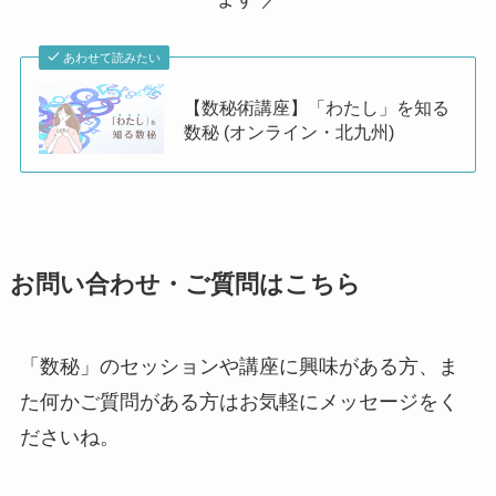
あわせて読みたい
【数秘術講座】「わたし」を知る
数秘 (オンライン・北九州)
お問い合わせ・ご質問はこちら
「数秘」のセッションや講座に興味がある方、ま
た何かご質問がある方はお気軽にメッセージをく
ださいね。