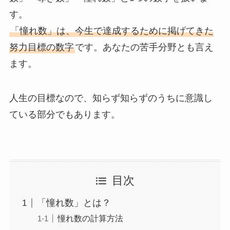
す。
「憧れ数」は、今生で達成するために掲げてきた
努力目標の数字
です。あなたの苦手分野とも言え
ます。
人生の目標なので、知らず知らずのうちに意識し
ている部分でもあります。
目次
「憧れ数」とは？
憧れ数の計算方法