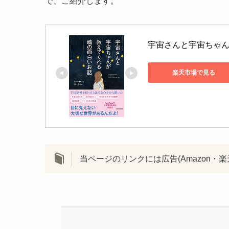
で、ご紹介します。
宇宙さんと宇宙ちゃ
楽天市場で見る
当ページのリンクには広告(Amazon・