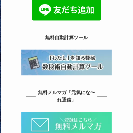
無料自動計算ツール
無料メルマガ「元氣にな〜
れ通信」