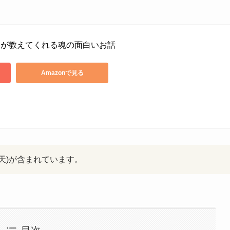
んが教えてくれる魂の面白いお話
Amazonで見る
楽天)が含まれています。