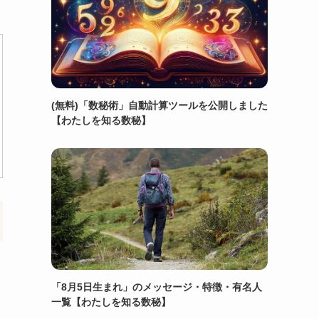
(無料)「数秘術」自動計算ツールを公開しました
【わたしを知る数秘】
「8月5日生まれ」のメッセージ・特徴・有名人
一覧【わたしを知る数秘】