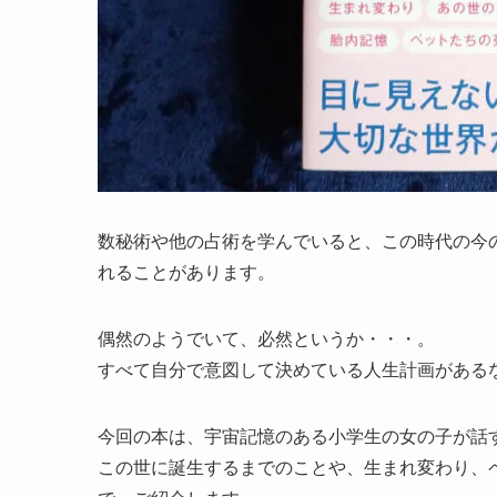
数秘術や他の占術を学んでいると、この時代の今
れることがあります。
偶然のようでいて、必然というか・・・。
すべて自分で意図して決めている人生計画がある
今回の本は、宇宙記憶のある小学生の女の子が話
この世に誕生するまでのことや、生まれ変わり、