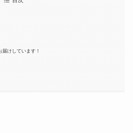
目次
お届けしています！