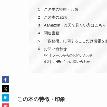
この本の特徴・印象
この本の感想
Aamazon・楽天で見たい方はこちら
関連書籍
「数秘術」に関するここだけ情報を
お問い合わせ
メールからのお問い合わせ
LINEからのお問い合わせ
この本の特徴・印象