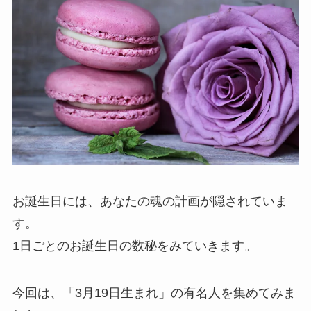
お誕生日には、あなたの魂の計画が隠されていま
す。
1日ごとのお誕生日の数秘をみていきます。
今回は、「3月19日生まれ」の有名人を集めてみま