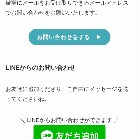
確実にメールをお受け取りできるメールアドレス
でお問い合わせをお願いいたします。
お問い合わせをする ▶︎
LINEからのお問い合わせ
お友達に追加くださり、ご自由にメッセージを送
ってくださいね。
＼ LINEからお問い合わせができます ／