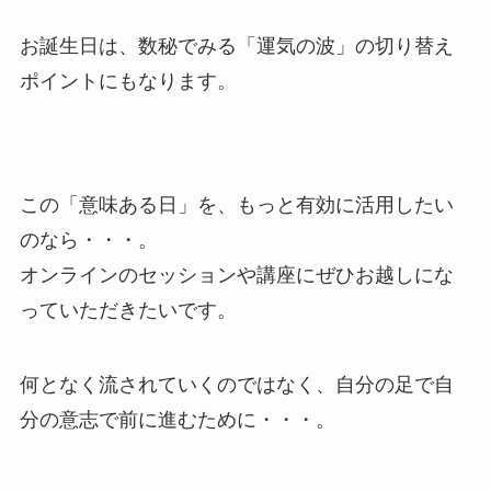
お誕生日は、数秘でみる「運気の波」の切り替え
ポイントにもなります。
この「意味ある日」を、もっと有効に活用したい
のなら・・・。
オンラインのセッションや講座にぜひお越しにな
っていただきたいです。
何となく流されていくのではなく、自分の足で自
分の意志で前に進むために・・・。