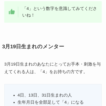
「4」という数字を意識してみてくださ
いね！
3月19日生まれのメンター
3月19日生まれのあなたにとってお手本・刺激を与
えてくれる人は、「4」をお持ちの方です。
4日、13日、31日生まれの人
生年月日を全部足して「4」になる