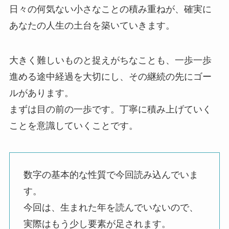
日々の何気ない小さなことの積み重ねが、確実に
あなたの人生の土台を築いていきます。
大きく難しいものと捉えがちなことも、一歩一歩
進める途中経過を大切にし、その継続の先にゴー
ルがあります。
まずは目の前の一歩です。丁寧に積み上げていく
ことを意識していくことです。
数字の基本的な性質で今回読み込んでいま
す。
今回は、生まれた年を読んでいないので、
実際はもう少し要素が足されます。