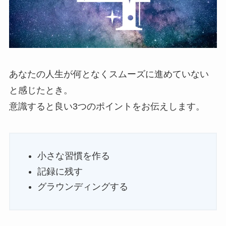
あなたの人生が何となくスムーズに進めていない
と感じたとき。
意識すると良い3つのポイントをお伝えします。
小さな習慣を作る
記録に残す
グラウンディングする