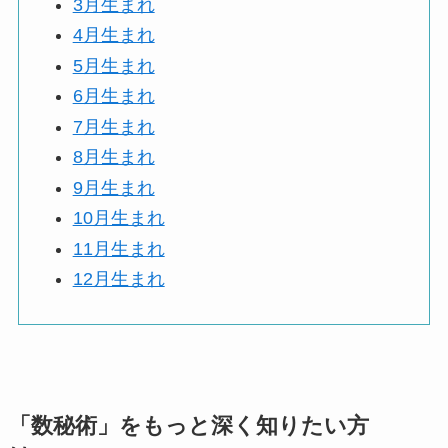
3月生まれ
4月生まれ
5月生まれ
6月生まれ
7月生まれ
8月生まれ
9月生まれ
10月生まれ
11月生まれ
12月生まれ
「数秘術」をもっと深く知りたい方