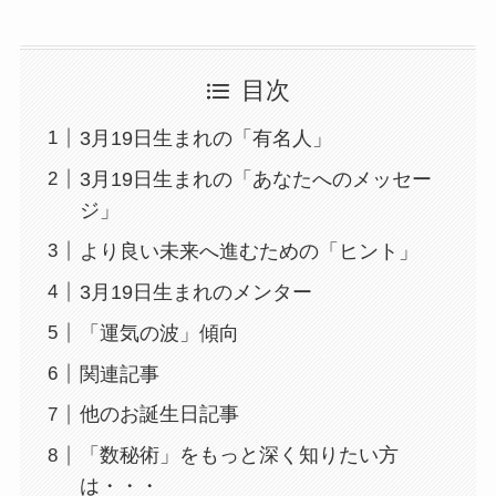
目次
3月19日生まれの「有名人」
3月19日生まれの「あなたへのメッセー
ジ」
より良い未来へ進むための「ヒント」
3月19日生まれのメンター
「運気の波」傾向
関連記事
他のお誕生日記事
「数秘術」をもっと深く知りたい方
は・・・