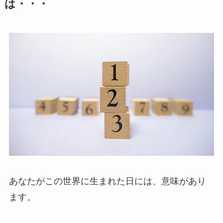
は・・・
あなたがこの世界に生まれた日には、意味があり
ます。