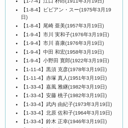
【1-7-4】江口 朴郎(1911年3月19日)
【1-8-4】ビビアン・スー(1975年3月19
日)
【1-8-4】尾崎 亜美(1957年3月19日)
【1-9-4】市川 実和子(1976年3月19日)
【1-9-4】市川 喜康(1976年3月19日)
【1-9-4】中田 和宏(1958年3月19日)
【1-9-4】小野田 寛郎(1922年3月19日)
【1-11-4】黒須 克彦(1978年3月19日)
【1-11-4】赤塚 真人(1951年3月19日)
【1-33-4】嘉風 雅継(1982年3月19日)
【1-33-4】安藤 桃子(1982年3月19日)
【1-33-4】武内 由紀子(1973年3月19日)
【1-33-4】北原 佐和子(1964年3月19日)
【1-33-4】鈴木 正幸(1946年3月19日)