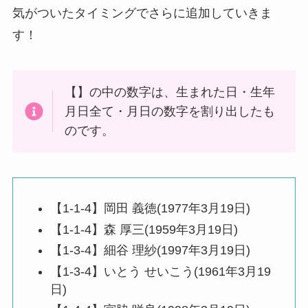
気がついたタイミングでさらに追加していきま
す！
【】の中の数字は、生まれた日・生年
月日全て・月日の数字を割り出したも
のです。
【1-1-4】岡田 義徳(1977年3月19日)
【1-1-4】森 厚三(1959年3月19日)
【1-3-4】細谷 理紗(1997年3月19日)
【1-3-4】いとう せいこう(1961年3月19
日)