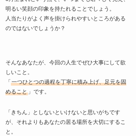
明るい笑顔の印象を持たれることでしょう。
人当たりがよく声を掛けられやすいところがある
のではないでしょうか？
そんなあなたが、今回の人生でぜひ大事にして欲
しいこと。
「
一つひとつの過程を丁寧に積み上げ、足元を固
めること
」です。
「きちん」としないといけないと思いがちです
が、それよりもあなたの居る場所を大切にするこ
と。