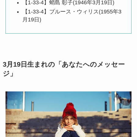
【1-33-4】蛸島 彰子(1946年3月19日)
【1-33-4】ブルース・ウィリス(1955年3
月19日)
3月19日生まれの「あなたへのメッセー
ジ」