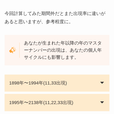
今回計算してみた期間外だとまた出現率に違いが
あると思いますが、参考程度に。
あなたが生まれた年以降の年のマスタ
ーナンバーの出現は、あなたの個人年
サイクルにも影響します。
1898年〜1994年(11,33出現)
1995年〜2138年(11,22,33出現)