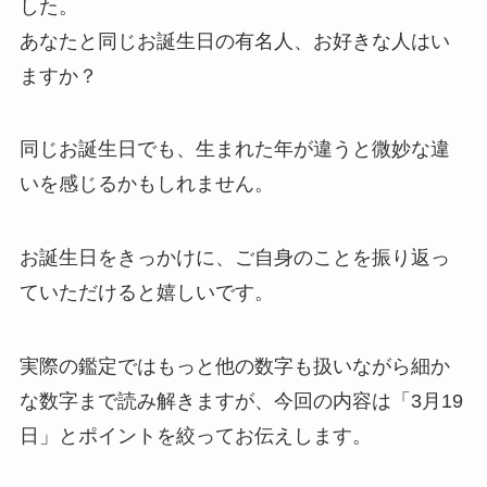
した。
あなたと同じお誕生日の有名人、お好きな人はい
ますか？
同じお誕生日でも、生まれた年が違うと微妙な違
いを感じるかもしれません。
お誕生日をきっかけに、ご自身のことを振り返っ
ていただけると嬉しいです。
実際の鑑定ではもっと他の数字も扱いながら細か
な数字まで読み解きますが、今回の内容は「3月19
日」とポイントを絞ってお伝えします。