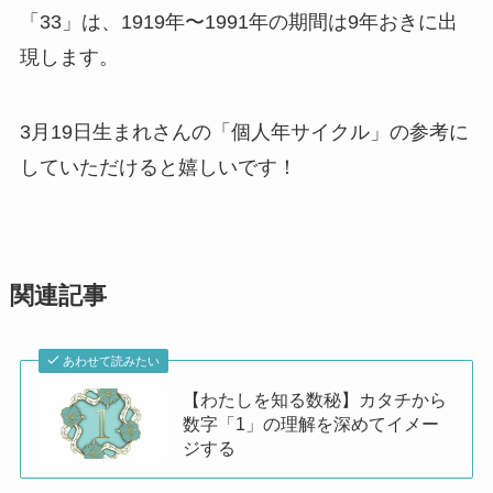
「33」は、1919年〜1991年の期間は9年おきに出
現します。
3月19日生まれさんの「個人年サイクル」の参考に
していただけると嬉しいです！
関連記事
あわせて読みたい
【わたしを知る数秘】カタチから
数字「1」の理解を深めてイメー
ジする