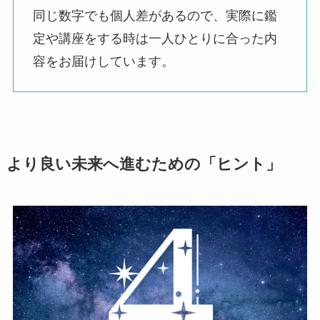
同じ数字でも個人差があるので、実際に鑑
定や講座をする時は一人ひとりに合った内
容をお届けしています。
より良い未来へ進むための「ヒント」