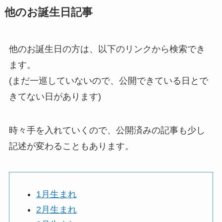
他のお誕生日記事
他のお誕生日の方は、以下のリンクから検索でき
ます。
(まだ一巡していないので、公開できている日とで
きてない日があります)
時々手を入れていくので、公開済みの記事も少し
記述が変わることもあります。
1月生まれ
2月生まれ