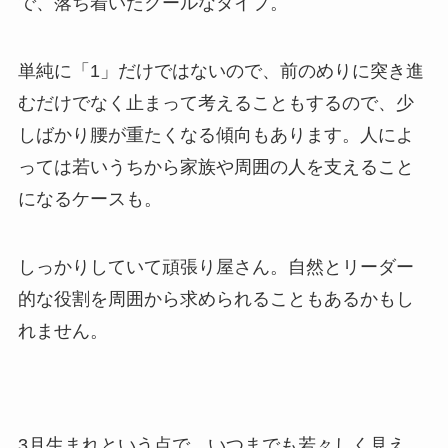
で、落ち着いたクールなタイプ。
単純に「1」だけではないので、前のめりに突き進
むだけでなく止まって考えることもするので、少
しばかり腰が重たくなる傾向もあります。人によ
っては若いうちから家族や周囲の人を支えること
になるケースも。
しっかりしていて頑張り屋さん。自然とリーダー
的な役割を周囲から求められることもあるかもし
れません。
3月生まれという点で、いつまでも若々しく見え、