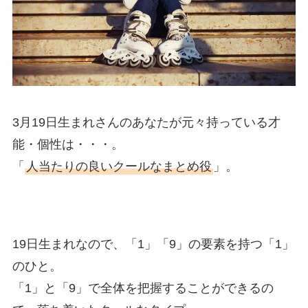
3月19日生まれさんのあなたが元々持っている才
能・個性は・・・。
「
人当たりの良いクールなまとめ役
」。
19日生まれなので、「1」「9」の要素を持つ「1」
のひと。
「1」と「9」で全体を把握することができるの