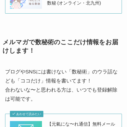
数秘 (オンライン・北九州)
メルマガで数秘術のここだけ情報をお届
けします！
ブログやSNSには書けない「数秘術」のウラ話な
ども「ココだけ」情報を書いてます！
合わないな〜と思われる方は、いつでも登録解除
は可能です。
あわせて読みたい
【元氣にな〜れ通信】無料メール