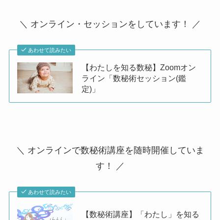
＼ オンライン・セッションをしています！ ／
あわせて読みたい
【わたしを知る数秘】Zoomオン
ライン「数秘術セッション(鑑
定)」
＼ オンラインで数秘術講座を随時開催していま
す！ ／
あわせて読みたい
【数秘術講座】「わたし」を知る