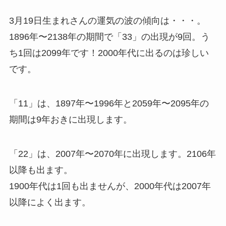
3月19日生まれさんの運気の波の傾向は・・・。
1896年〜2138年の期間で「33」の出現が9回。う
ち1回は2099年です！2000年代に出るのは珍しい
です。
「11」は、1897年〜1996年と2059年〜2095年の
期間は9年おきに出現します。
「22」は、2007年〜2070年に出現します。2106年
以降も出ます。
1900年代は1回も出ませんが、2000年代は2007年
以降によく出ます。