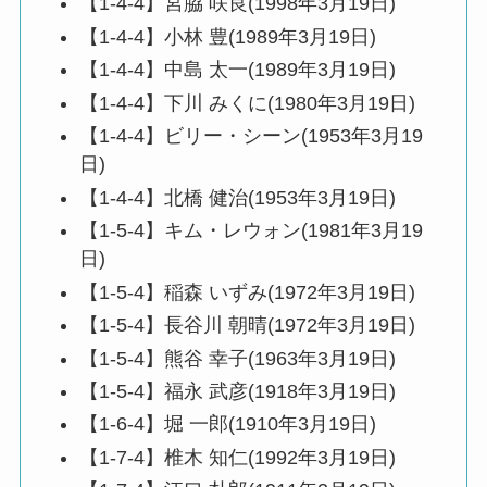
【1-4-4】宮脇 咲良(1998年3月19日)
【1-4-4】小林 豊(1989年3月19日)
【1-4-4】中島 太一(1989年3月19日)
【1-4-4】下川 みくに(1980年3月19日)
【1-4-4】ビリー・シーン(1953年3月19
日)
【1-4-4】北橋 健治(1953年3月19日)
【1-5-4】キム・レウォン(1981年3月19
日)
【1-5-4】稲森 いずみ(1972年3月19日)
【1-5-4】長谷川 朝晴(1972年3月19日)
【1-5-4】熊谷 幸子(1963年3月19日)
【1-5-4】福永 武彦(1918年3月19日)
【1-6-4】堀 一郎(1910年3月19日)
【1-7-4】椎木 知仁(1992年3月19日)