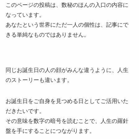
このページの投稿は、数秘のほんの入口の内容に
なっています。
あなたという世界にただ一人の個性は、記事にで
きる単純なものではありません。
同じお誕生日の人の顔がみんな違うように、人生
のストーリーも違います。
お誕生日をご自身を見つめる日としてご活用いた
だきたいです。
その意味を数字の暗号を読むことで、人生の羅針
盤を手にすることにつながります。