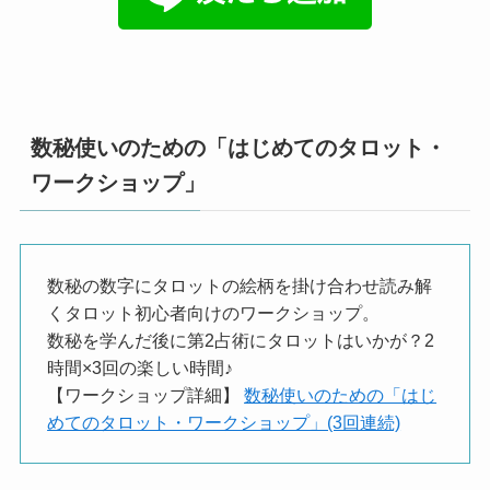
数秘使いのための「はじめてのタロット・
ワークショップ」
数秘の数字にタロットの絵柄を掛け合わせ読み解
くタロット初心者向けのワークショップ。
数秘を学んだ後に第2占術にタロットはいかが？2
時間×3回の楽しい時間♪
【ワークショップ詳細】
数秘使いのための「はじ
めてのタロット・ワークショップ」(3回連続)