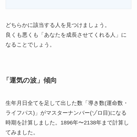
どちらかに該当する人を見つけましょう。
良くも悪くも「あなたを成長させてくれる人」に
なることでしょう。
「運気の波」傾向
生年月日全てを足して出した数「導き数(運命数・
ライフパス)」がマスターナンバー(ゾロ目)になる
時期を計算しました。1896年〜2138年まで計算し
てみました。