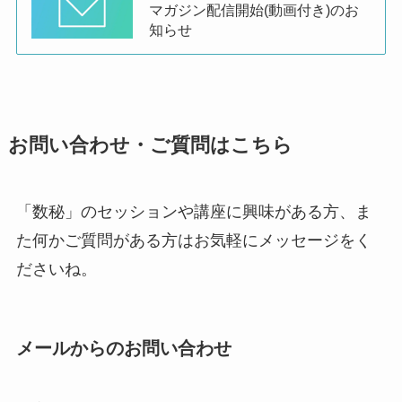
マガジン配信開始(動画付き)のお
知らせ
お問い合わせ・ご質問はこちら
「数秘」のセッションや講座に興味がある方、ま
た何かご質問がある方はお気軽にメッセージをく
ださいね。
メールからのお問い合わせ