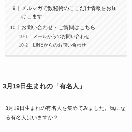
メルマガで数秘術のここだけ情報をお届
けします！
お問い合わせ・ご質問はこちら
メールからのお問い合わせ
LINEからのお問い合わせ
3月19日生まれの「有名人」
3月19日生まれの有名人を集めてみました。気にな
る有名人はいますか？