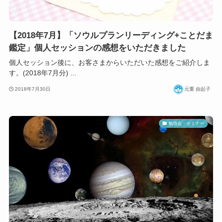
【2018年7月】「ソウルプランリーディング+ことだま
鑑定」個人セッションの感想をいただきました
個人セッション後に、お客さまからいただいた感想をご紹介しま
す。(2018年7月分) ...
2018年7月30日
元重 由起子
勉強会・セミナー