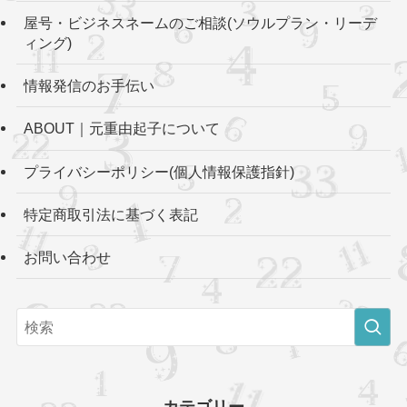
屋号・ビジネスネームのご相談(ソウルプラン・リーデ
ィング)
情報発信のお手伝い
ABOUT｜元重由起子について
プライバシーポリシー(個人情報保護指針)
特定商取引法に基づく表記
お問い合わせ