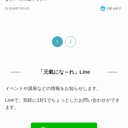
2018年7月11日
元重 由起子
1
2
「元氣にな～れ」Line
イベントや講座などの情報をお知らせします。
Lineで、気軽に1対1でちょっとしたお問い合わせができ
ます。