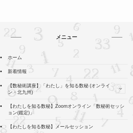
メニュー
ホーム
新着情報
【数秘術講座】「わたし」を知る数秘 (オンライ
ン・北九州)
【わたしを知る数秘】Zoomオンライン「数秘術セッシ
ョン(鑑定)」
【わたしを知る数秘】メールセッション