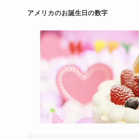
アメリカのお誕生日の数字