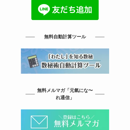
無料自動計算ツール
無料メルマガ「元氣にな〜
れ通信」