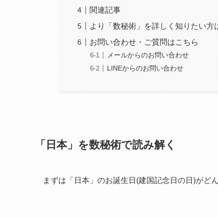
関連記事
より「数秘術」を詳しく知りたい方
お問い合わせ・ご質問はこちら
メールからのお問い合わせ
LINEからのお問い合わせ
「日本」を数秘術で読み解く
まずは「日本」のお誕生日(建国記念日の日)がど