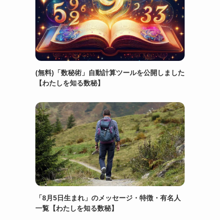
(無料)「数秘術」自動計算ツールを公開しました
【わたしを知る数秘】
「8月5日生まれ」のメッセージ・特徴・有名人
一覧【わたしを知る数秘】