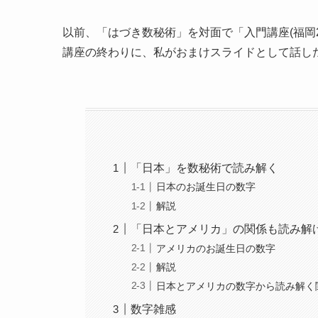
以前、「はづき数秘術」を対面で「入門講座(福岡
講座の終わりに、私がおまけスライドとして話し
「日本」を数秘術で読み解く
日本のお誕生日の数字
解説
「日本とアメリカ」の関係も読み解
アメリカのお誕生日の数字
解説
日本とアメリカの数字から読み解く
数字雑感