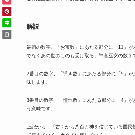
解説
最初の数字、「お宝数」にあたる部分に「11」が
でなくあの世のものも受け取る、神官巫女の数字
2番目の数字、「導き数」にあたる部分に「5」
味します。
3番目の数字、「憧れ数」にあたる部分に「4」
う意味です。
上記から、『古くから八百万神を信じている国民