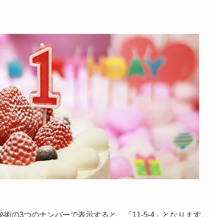
の3つのナンバーで表示すると、「11-5-4」となります。