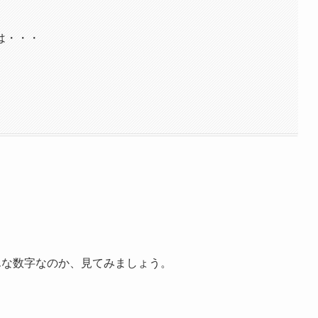
は・・・
んな数字なのか、見てみましょう。