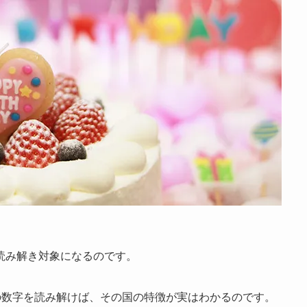
読み解き対象になるのです。
の数字を読み解けば、その国の特徴が実はわかるのです。