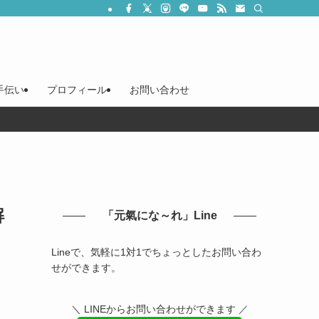
手伝い
プロフィール
お問い合わせ
解
「元氣にな～れ」Line
Lineで、気軽に1対1でちょっとしたお問い合わ
せができます。
＼ LINEからお問い合わせができます ／