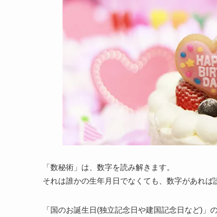
「数秘術」は、数字を読み解きます。
それは誰かの生年月日でなくても、数字があれば
「国のお誕生日(独立記念日や建国記念日など)」