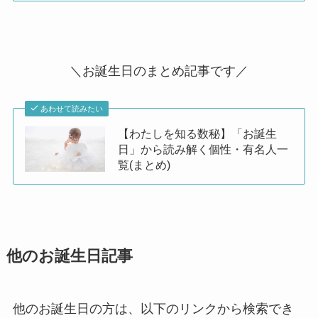
＼お誕生日のまとめ記事です／
あわせて読みたい
【わたしを知る数秘】「お誕生
日」から読み解く個性・有名人一
覧(まとめ)
他のお誕生日記事
他のお誕生日の方は、以下のリンクから検索でき