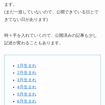
ます。
(まだ一巡していないので、公開できている日とで
きてない日があります)
時々手を入れていくので、公開済みの記事も少し
記述が変わることもあります。
1月生まれ
2月生まれ
3月生まれ
4月生まれ
5月生まれ
6月生まれ