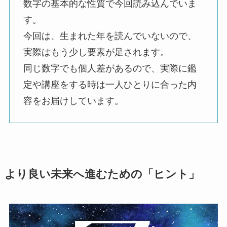
数字の基本的な性質で今回読み込んでいま
す。
今回は、生まれた年を読んでいないので、
実際はもう少し要素が足されます。
同じ数字でも個人差があるので、実際に鑑
定や講座をする時は一人ひとりに合った内
容をお届けしています。
より良い未来へ進むための「ヒント」