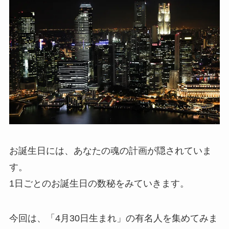
お誕生日には、あなたの魂の計画が隠されていま
す。
1日ごとのお誕生日の数秘をみていきます。
今回は、「4月30日生まれ」の有名人を集めてみま