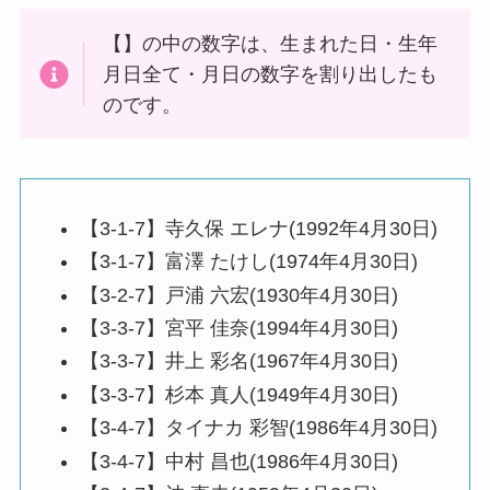
【】の中の数字は、生まれた日・生年
月日全て・月日の数字を割り出したも
のです。
【3-1-7】寺久保 エレナ(1992年4月30日)
【3-1-7】富澤 たけし(1974年4月30日)
【3-2-7】戸浦 六宏(1930年4月30日)
【3-3-7】宮平 佳奈(1994年4月30日)
【3-3-7】井上 彩名(1967年4月30日)
【3-3-7】杉本 真人(1949年4月30日)
【3-4-7】タイナカ 彩智(1986年4月30日)
【3-4-7】中村 昌也(1986年4月30日)