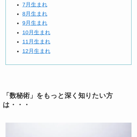
7月生まれ
8月生まれ
9月生まれ
10月生まれ
11月生まれ
12月生まれ
「数秘術」をもっと深く知りたい方
は・・・