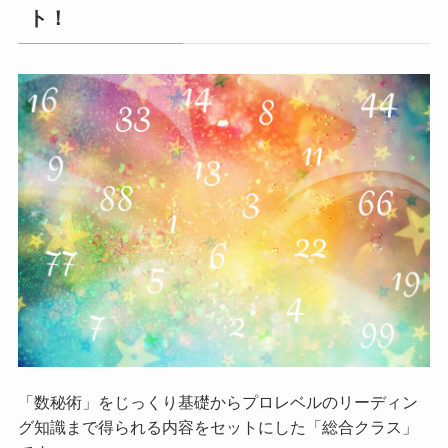
ト！
「数秘術」をじっくり基礎からプロレベルのリーディン
グ知識まで得られる内容をセットにした「総合クラス」