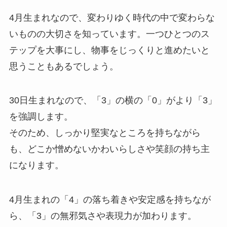
4月生まれなので、変わりゆく時代の中で変わらな
いものの大切さを知っています。一つひとつのス
テップを大事にし、物事をじっくりと進めたいと
思うこともあるでしょう。
30日生まれなので、「3」の横の「0」がより「3」
を強調します。
そのため、しっかり堅実なところを持ちながら
も、どこか憎めないかわいらしさや笑顔の持ち主
になります。
4月生まれの「4」の落ち着きや安定感を持ちなが
ら、「3」の無邪気さや表現力が加わります。