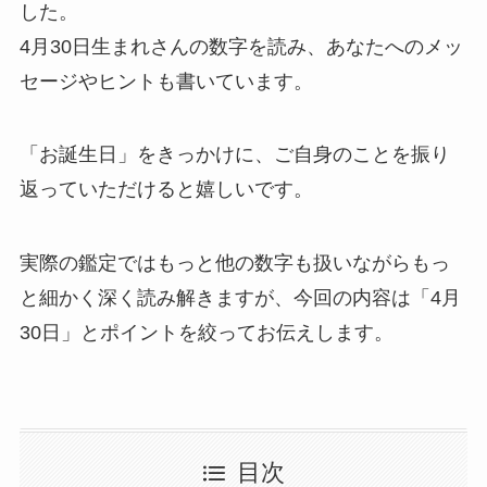
した。
4月30日生まれさんの数字を読み、あなたへのメッ
セージやヒントも書いています。
「お誕生日」をきっかけに、ご自身のことを振り
返っていただけると嬉しいです。
実際の鑑定ではもっと他の数字も扱いながらもっ
と細かく深く読み解きますが、今回の内容は「4月
30日」とポイントを絞ってお伝えします。
目次