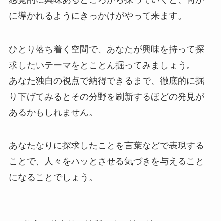
に導かれるようにきっかけがやって来ます。
ひとり落ち着く空間で、あなたが興味を持って探
求したいテーマをとことん掘ってみましょう。
あなた独自の視点で納得できるまで、徹底的に掘
り下げてみるとその分野を刷新するほどの発見が
あるかもしれません。
あなたなりに探求したことを言葉などで表現する
ことで、人々をハッとさせる気づきを与えること
になることでしょう。