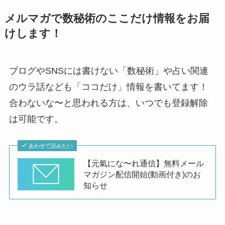
メルマガで数秘術のここだけ情報をお届
けします！
ブログやSNSには書けない「数秘術」や占い関連
のウラ話なども「ココだけ」情報を書いてます！
合わないな〜と思われる方は、いつでも登録解除
は可能です。
あわせて読みたい
【元氣にな〜れ通信】無料メール
マガジン配信開始(動画付き)のお
知らせ