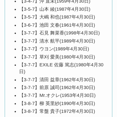
【3-4-7】沖 直未(1959年4月30日)
【3-5-7】山本 綾(1987年4月30日)
【3-5-7】大嶋 和也(1987年4月30日)
【3-6-7】池田 文春(1961年4月30日)
【3-7-7】石見 舞菜香(1998年4月30日)
【3-7-7】清水 航平(1989年4月30日)
【3-7-7】ウヨン(1989年4月30日)
【3-7-7】草刈 愛美(1980年4月30日)
【3-7-7】EXILE 佐藤 篤志(1980年4月30
日)
【3-7-7】清田 益章(1962年4月30日)
【3-7-7】前原 誠司(1962年4月30日)
【3-7-7】Mr.オクレ(1953年4月30日)
【3-8-7】柳 英里紗(1990年4月30日)
【3-8-7】常盤 貴子(1972年4月30日)