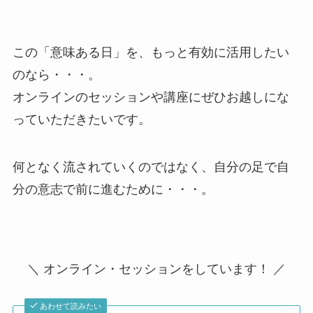
この「意味ある日」を、もっと有効に活用したい
のなら・・・。
オンラインのセッションや講座にぜひお越しにな
っていただきたいです。
何となく流されていくのではなく、自分の足で自
分の意志で前に進むために・・・。
＼ オンライン・セッションをしています！ ／
あわせて読みたい