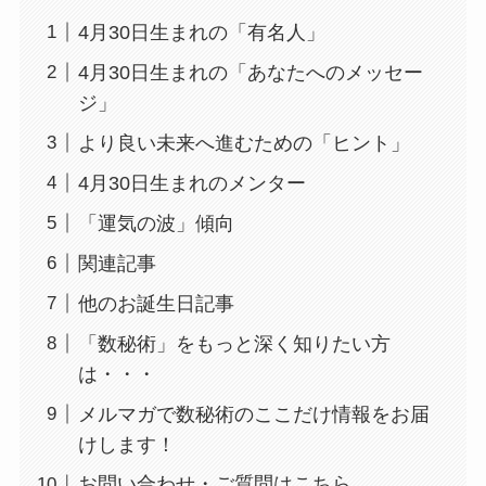
4月30日生まれの「有名人」
4月30日生まれの「あなたへのメッセー
ジ」
より良い未来へ進むための「ヒント」
4月30日生まれのメンター
「運気の波」傾向
関連記事
他のお誕生日記事
「数秘術」をもっと深く知りたい方
は・・・
メルマガで数秘術のここだけ情報をお届
けします！
お問い合わせ・ご質問はこちら