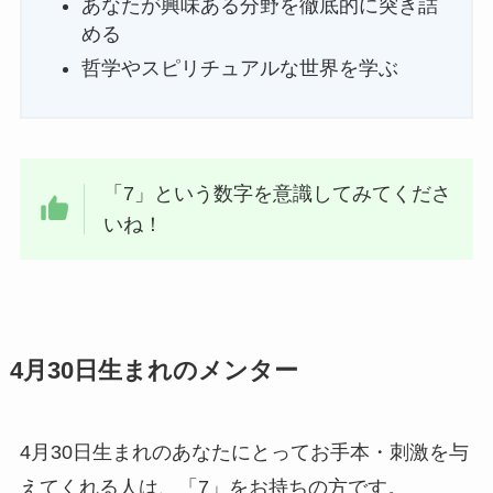
あなたが興味ある分野を徹底的に突き詰
める
哲学やスピリチュアルな世界を学ぶ
「7」という数字を意識してみてくださ
いね！
4月30日生まれのメンター
4月30日生まれのあなたにとってお手本・刺激を与
えてくれる人は、「7」をお持ちの方です。