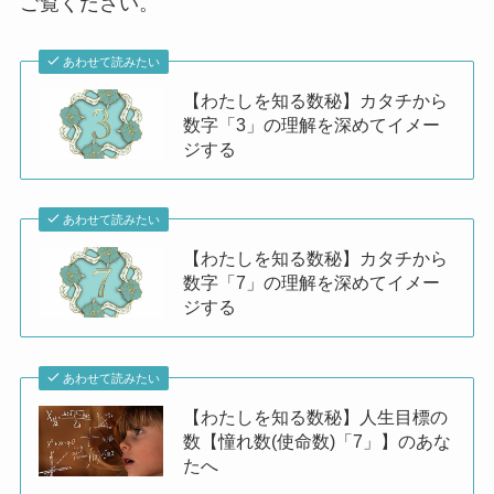
ご覧ください。
あわせて読みたい
【わたしを知る数秘】カタチから
数字「3」の理解を深めてイメー
ジする
あわせて読みたい
【わたしを知る数秘】カタチから
数字「7」の理解を深めてイメー
ジする
あわせて読みたい
【わたしを知る数秘】人生目標の
数【憧れ数(使命数)「7」】のあな
たへ