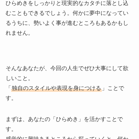
ひらめきをしっかりと現実的なカタチに落とし込
むこともできるでしょう。何かに夢中になってい
るうちに、勢いよく事が進むところもあるかもし
れません。
そんなあなたが、今回の人生でぜひ大事にして欲
しいこと。
「
独自のスタイルや表現を身につける
」ことで
す。
まずは、あなたの「ひらめき」を活かすことで
す。
感覚的に興味あるところから探っていくと、何か