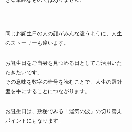
きる単純なものではありません。
同じお誕生日の人の顔がみんな違うように、人生
のストーリーも違います。
お誕生日をご自身を見つめる日としてご活用いた
だきたいです。
その意味を数字の暗号を読むことで、人生の羅針
盤を手にすることにつながります。
お誕生日は、数秘でみる「運気の波」の切り替え
ポイントにもなります。