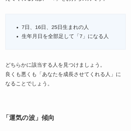
7日、16日、25日生まれの人
生年月日を全部足して「7」になる人
どちらかに該当する人を見つけましょう。
良くも悪くも「あなたを成長させてくれる人」に
なることでしょう。
「運気の波」傾向