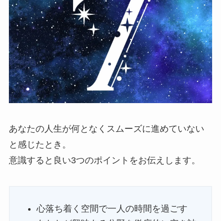
あなたの人生が何となくスムーズに進めていない
と感じたとき。
意識すると良い3つのポイントをお伝えします。
心落ち着く空間で一人の時間を過ごす