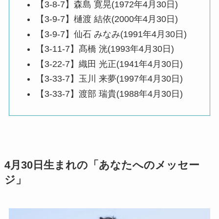
【3-8-7】森島 寛晃(1972年4月30日)
【3-9-7】樋渡 結依(2000年4月30日)
【3-9-7】仙石 みなみ(1991年4月30日)
【3-11-7】髙橋 洸(1993年4月30日)
【3-22-7】織田 光正(1941年4月30日)
【3-33-7】玉川 来夢(1997年4月30日)
【3-33-7】渡部 瑞貴(1988年4月30日)
4月30日生まれの「あなたへのメッセー
ジ」