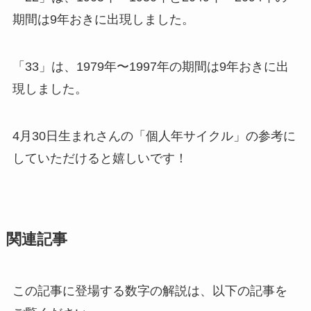
期間は9年おきに出現しました。
「33」は、1979年〜1997年の期間は9年おきに出
現しました。
4月30日生まれさんの「個人年サイクル」の参考に
していただけると嬉しいです！
関連記事
この記事に登場する数字の解説は、以下の記事を