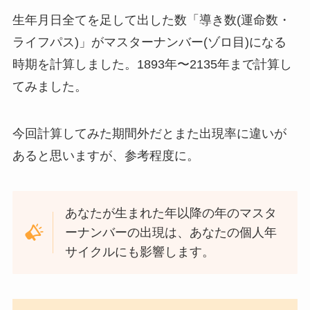
生年月日全てを足して出した数「導き数(運命数・
ライフパス)」がマスターナンバー(ゾロ目)になる
時期を計算しました。1893年〜2135年まで計算し
てみました。
今回計算してみた期間外だとまた出現率に違いが
あると思いますが、参考程度に。
あなたが生まれた年以降の年のマスタ
ーナンバーの出現は、あなたの個人年
サイクルにも影響します。