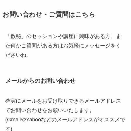
お問い合わせ・ご質問はこちら
「数秘」のセッションや講座に興味がある方、ま
た何かご質問がある方はお気軽にメッセージをく
ださいね。
メールからのお問い合わせ
確実にメールをお受け取りできるメールアドレス
でお問い合わせをお願いいたします。
(GmailやYahooなどのメールアドレスがオススメで
す)