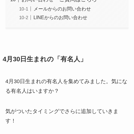
メールからのお問い合わせ
LINEからのお問い合わせ
4月30日生まれの「有名人」
4月30日生まれの有名人を集めてみました。気にな
る有名人はいますか？
気がついたタイミングでさらに追加していきま
す！