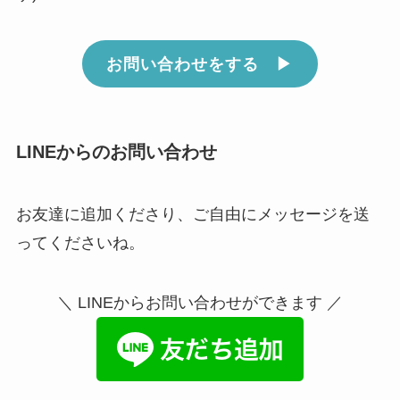
お問い合わせをする ▶︎
LINEからのお問い合わせ
お友達に追加くださり、ご自由にメッセージを送
ってくださいね。
＼ LINEからお問い合わせができます ／