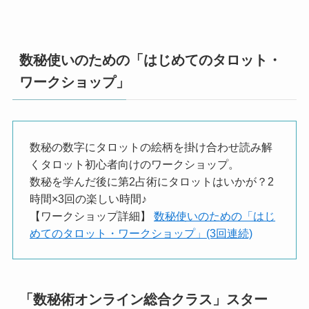
数秘使いのための「はじめてのタロット・
ワークショップ」
数秘の数字にタロットの絵柄を掛け合わせ読み解
くタロット初心者向けのワークショップ。
数秘を学んだ後に第2占術にタロットはいかが？2
時間×3回の楽しい時間♪
【ワークショップ詳細】
数秘使いのための「はじ
めてのタロット・ワークショップ」(3回連続)
「数秘術オンライン総合クラス」スター