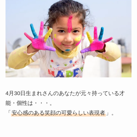
4月30日生まれさんのあなたが元々持っている才
能・個性は・・・。
「
安心感のある笑顔の可愛らしい表現者
」。