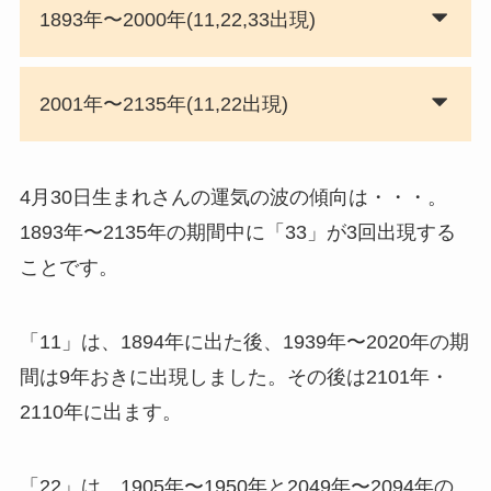
1893年〜2000年(11,22,33出現)
2001年〜2135年(11,22出現)
4月30日生まれさんの運気の波の傾向は・・・。
1893年〜2135年の期間中に「33」が3回出現する
ことです。
「11」は、1894年に出た後、1939年〜2020年の期
間は9年おきに出現しました。その後は2101年・
2110年に出ます。
「22」は、1905年〜1950年と2049年〜2094年の