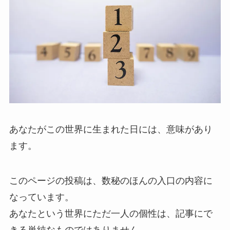
あなたがこの世界に生まれた日には、意味があり
ます。
このページの投稿は、数秘のほんの入口の内容に
なっています。
あなたという世界にただ一人の個性は、記事にで