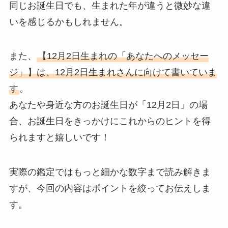
同じお誕生日でも、生まれた年が違うと微妙な違
いを感じるかもしれません。
また、
【12月2日生まれの「あなたへのメッセー
ジ」】は、12月2日生まれさんに向けて書いていま
す
。
あなたや身近な方のお誕生日が「12月2日」の場
合、お誕生日をきっかけにこれからのヒントを得
られますと嬉しいです！
実際の鑑定ではもっと細かな数字まで読み解きま
すが、今回の内容はポイントを絞ってお伝えしま
す。