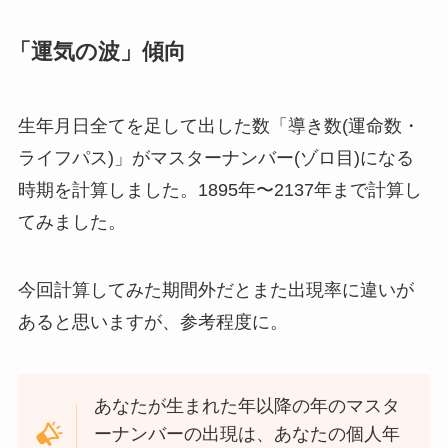
「運気の波」傾向
生年月日全てを足して出した数「導き数(運命数・
ライフパス)」がマスターナンバー(ゾロ目)になる
時期を計算しました。1895年〜2137年まで計算し
てみました。
今回計算してみた期間外だとまた出現率に違いが
あると思いますが、参考程度に。
あなたが生まれた年以降の年のマスタ
ーナンバーの出現は、あなたの個人年