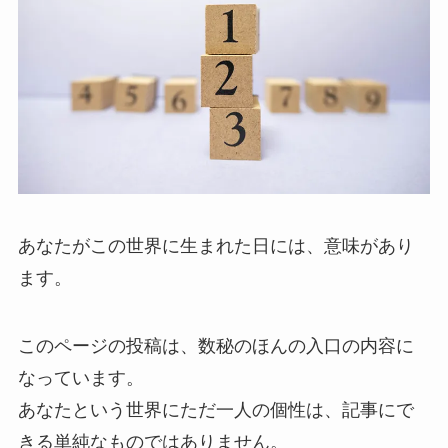
あなたがこの世界に生まれた日には、意味があり
ます。
このページの投稿は、数秘のほんの入口の内容に
なっています。
あなたという世界にただ一人の個性は、記事にで
きる単純なものではありません。