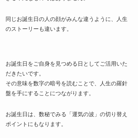
同じお誕生日の人の顔がみんな違うように、人生
のストーリーも違います。
お誕生日をご自身を見つめる日としてご活用いた
だきたいです。
その意味を数字の暗号を読むことで、人生の羅針
盤を手にすることにつながります。
お誕生日は、数秘でみる「運気の波」の切り替え
ポイントにもなります。