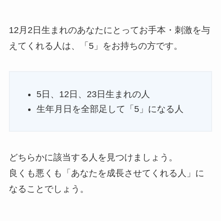
12月2日生まれのあなたにとってお手本・刺激を与
えてくれる人は、「5」をお持ちの方です。
5日、12日、23日生まれの人
生年月日を全部足して「5」になる人
どちらかに該当する人を見つけましょう。
良くも悪くも「あなたを成長させてくれる人」に
なることでしょう。