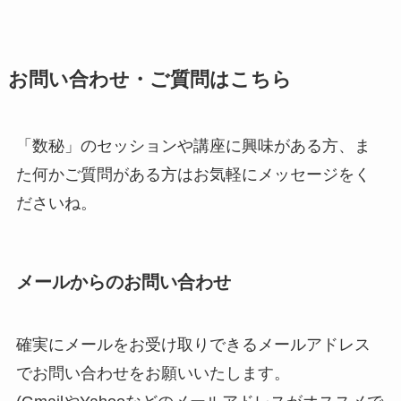
お問い合わせ・ご質問はこちら
「数秘」のセッションや講座に興味がある方、ま
た何かご質問がある方はお気軽にメッセージをく
ださいね。
メールからのお問い合わせ
確実にメールをお受け取りできるメールアドレス
でお問い合わせをお願いいたします。