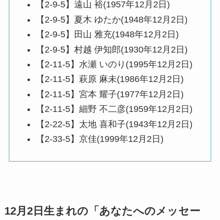
【2-9-5】遠山 裕(1957年12月2日)
【2-9-5】夏木 ゆたか(1948年12月2日)
【2-9-5】田山 雅充(1948年12月2日)
【2-9-5】村越 伊知郎(1930年12月2日)
【2-11-5】水瀬 いのり(1995年12月2日)
【2-11-5】萩原 麻未(1986年12月2日)
【2-11-5】宮本 耀子(1977年12月2日)
【2-11-5】細野 不二彦(1959年12月2日)
【2-22-5】太地 喜和子(1943年12月2日)
【2-33-5】京佳(1999年12月2日)
12月2日生まれの「あなたへのメッセー