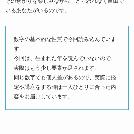
その繋がりを楽しみながら、とらわれなく自由で
いるあなたがいるのです。
数字の基本的な性質で今回読み込んでいま
す。
今回は、生まれた年を読んでいないので、
実際はもう少し要素が足されます。
同じ数字でも個人差があるので、実際に鑑
定や講座をする時は一人ひとりに合った内
容をお届けしています。