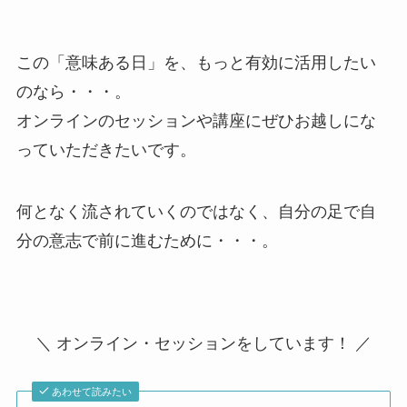
この「意味ある日」を、もっと有効に活用したい
のなら・・・。
オンラインのセッションや講座にぜひお越しにな
っていただきたいです。
何となく流されていくのではなく、自分の足で自
分の意志で前に進むために・・・。
＼ オンライン・セッションをしています！ ／
あわせて読みたい