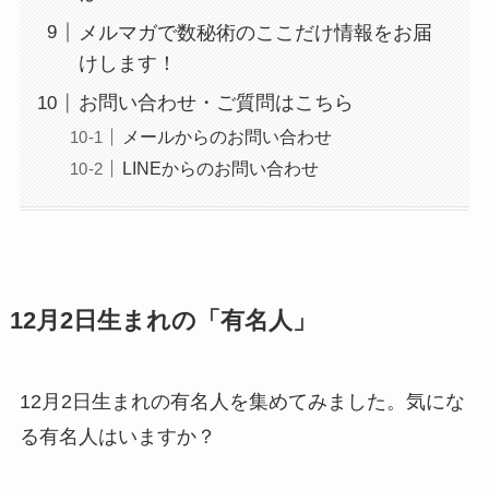
メルマガで数秘術のここだけ情報をお届
けします！
お問い合わせ・ご質問はこちら
メールからのお問い合わせ
LINEからのお問い合わせ
12月2日生まれの「有名人」
12月2日生まれの有名人を集めてみました。気にな
る有名人はいますか？