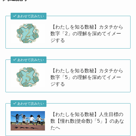
あわせて読みたい
【わたしを知る数秘】カタチから
数字「2」の理解を深めてイメー
ジする
あわせて読みたい
【わたしを知る数秘】カタチから
数字「5」の理解を深めてイメー
ジする
あわせて読みたい
【わたしを知る数秘】人生目標の
数【憧れ数(使命数)「5」】のあな
たへ