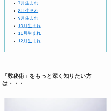
7月生まれ
8月生まれ
9月生まれ
10月生まれ
11月生まれ
12月生まれ
「数秘術」をもっと深く知りたい方
は・・・