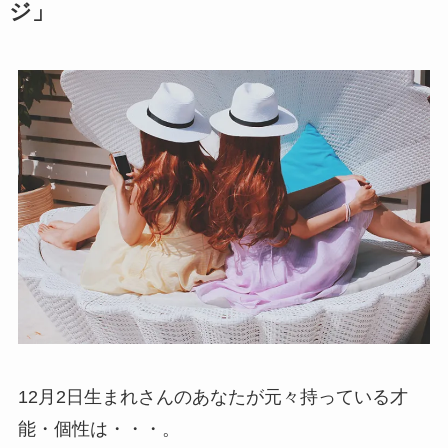
ジ」
12月2日生まれさんのあなたが元々持っている才
能・個性は・・・。