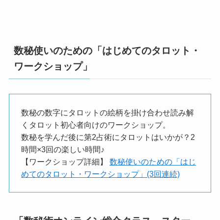
数秘使いのための「はじめてのタロット・
ワークショップ」
数秘の数字にタロットの絵柄を掛け合わせ読み解
くタロット初心者向けのワークショップ。
数秘を学んだ後に第2占術にタロットはいかが？2
時間×3回の楽しい時間♪
【ワークショップ詳細】
数秘使いのための「はじ
めてのタロット・ワークショップ」(3回連続)