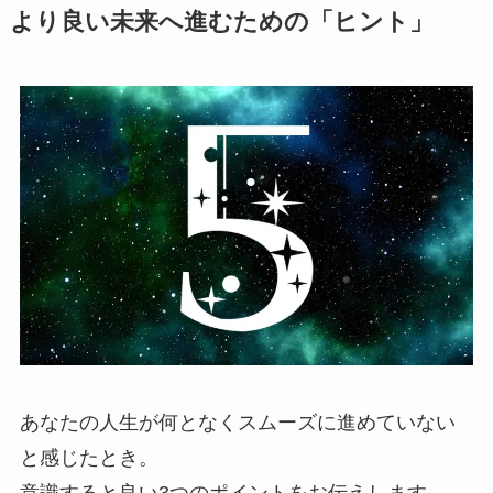
より良い未来へ進むための「ヒント」
あなたの人生が何となくスムーズに進めていない
と感じたとき。