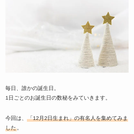
毎日、誰かの誕生日。
1日ごとのお誕生日の数秘をみていきます。
今回は、
「12月2日生まれ」の有名人を集めてみま
した
。