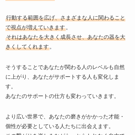
行動する範囲を広げ、さまざまな人に関わること
で視点が増えていきます
。
それはあなたを大きく成長させ、あなたの器を大
きくしてくれます
。
そうすることであなたが関わる人のレベルも自然
に上がり、あなたがサポートする人も変化しま
す。
あなたのサポートの仕方も変わっていきます。
より広い世界で、あなたの磨きがかかった才能・
個性が必要としている人たちに出会えます。