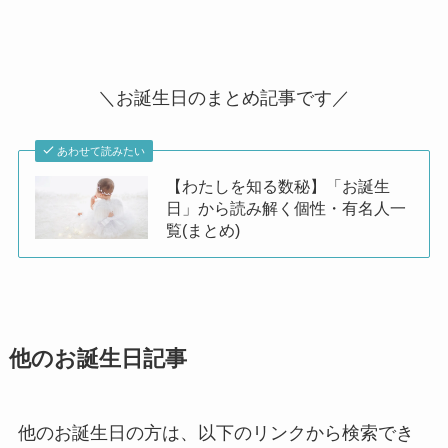
＼お誕生日のまとめ記事です／
あわせて読みたい
【わたしを知る数秘】「お誕生
日」から読み解く個性・有名人一
覧(まとめ)
他のお誕生日記事
他のお誕生日の方は、以下のリンクから検索でき