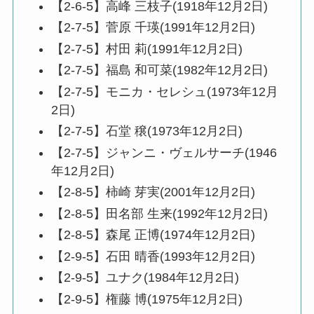
【2-6-5】高峰 三枝子(1918年12月2日)
【2-7-5】菅原 千瑛(1991年12月2日)
【2-7-5】村田 莉(1991年12月2日)
【2-7-5】福島 和可菜(1982年12月2日)
【2-7-5】モニカ・セレシュ(1973年12月
2日)
【2-7-5】石堂 穣(1973年12月2日)
【2-7-5】ジャンニ・ヴェルサーチ(1946
年12月2日)
【2-8-5】柿崎 芽実(2001年12月2日)
【2-8-5】田名部 生来(1992年12月2日)
【2-8-5】森尾 正博(1974年12月2日)
【2-9-5】石田 晴香(1993年12月2日)
【2-9-5】ユナク(1984年12月2日)
【2-9-5】権藤 博(1975年12月2日)