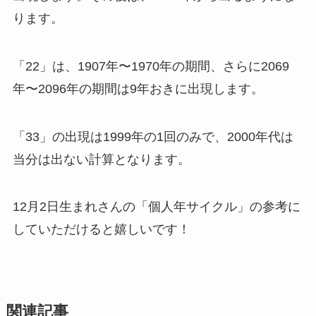
ります。
「22」は、1907年〜1970年の期間、さらに2069
年〜2096年の期間は9年おきに出現します。
「33」の出現は1999年の1回のみで、2000年代は
当分は出ない計算となります。
12月2日生まれさんの「個人年サイクル」の参考に
していただけると嬉しいです！
関連記事