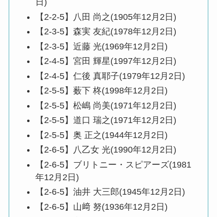
日)
【2-2-5】八田 尚之(1905年12月2日)
【2-3-5】森実 友紀(1978年12月2日)
【2-3-5】近藤 光(1969年12月2日)
【2-4-5】宮田 輝星(1997年12月2日)
【2-4-5】仁後 真耶子(1979年12月2日)
【2-5-5】薮下 柊(1998年12月2日)
【2-5-5】松嶋 尚美(1971年12月2日)
【2-5-5】道口 瑞之(1971年12月2日)
【2-5-5】奥 正之(1944年12月2日)
【2-6-5】八乙女 光(1990年12月2日)
【2-6-5】ブリトニー・スピアーズ(1981
年12月2日)
【2-6-5】油井 大三郎(1945年12月2日)
【2-6-5】山﨑 努(1936年12月2日)