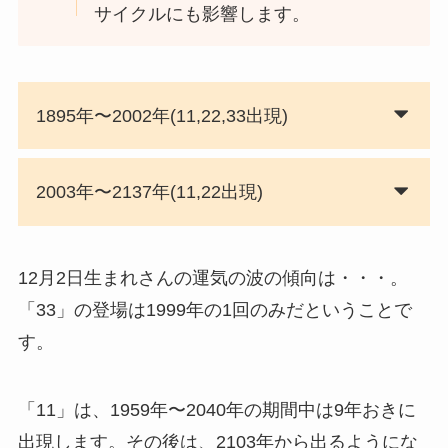
サイクルにも影響します。
1895年〜2002年(11,22,33出現)
2003年〜2137年(11,22出現)
12月2日生まれさんの運気の波の傾向は・・・。
「33」の登場は1999年の1回のみだということで
す。
「11」は、1959年〜2040年の期間中は9年おきに
出現します。その後は、2103年から出るようにな