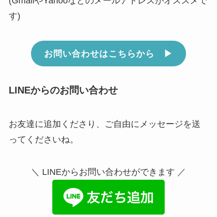
(GmailやYahooなどのメールアドレスがオススメで
す)
お問い合わせはこちらから ▶︎
LINEからのお問い合わせ
お友達に追加くださり、ご自由にメッセージを送
ってくださいね。
＼ LINEからお問い合わせができます ／