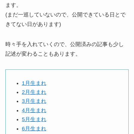
ます。
(まだ一巡していないので、公開できている日とで
きてない日があります)
時々手を入れていくので、公開済みの記事も少し
記述が変わることもあります。
1月生まれ
2月生まれ
3月生まれ
4月生まれ
5月生まれ
6月生まれ