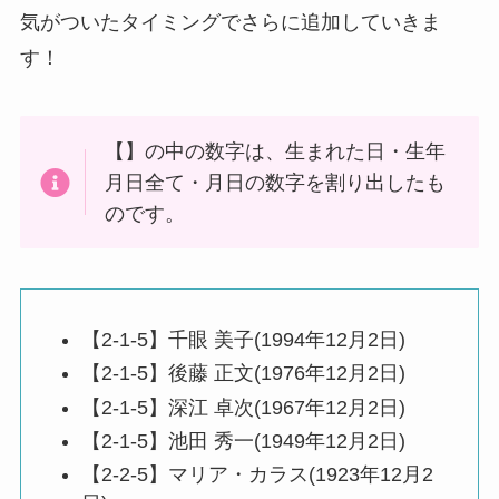
気がついたタイミングでさらに追加していきま
す！
【】の中の数字は、生まれた日・生年
月日全て・月日の数字を割り出したも
のです。
【2-1-5】千眼 美子(1994年12月2日)
【2-1-5】後藤 正文(1976年12月2日)
【2-1-5】深江 卓次(1967年12月2日)
【2-1-5】池田 秀一(1949年12月2日)
【2-2-5】マリア・カラス(1923年12月2