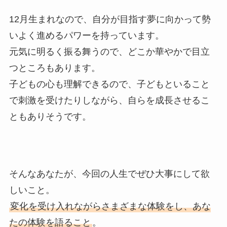
12月生まれなので、自分が目指す夢に向かって勢
いよく進めるパワーを持っています。
元気に明るく振る舞うので、どこか華やかで目立
つところもあります。
子どもの心も理解できるので、子どもといること
で刺激を受けたりしながら、自らを成長させるこ
ともありそうです。
そんなあなたが、今回の人生でぜひ大事にして欲
しいこと。
変化を受け入れながらさまざまな体験をし、あな
たの体験を語ること
。