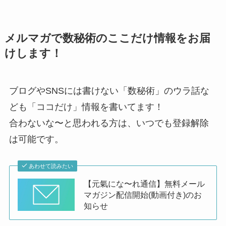
メルマガで数秘術のここだけ情報をお届
けします！
ブログやSNSには書けない「数秘術」のウラ話な
ども「ココだけ」情報を書いてます！
合わないな〜と思われる方は、いつでも登録解除
は可能です。
あわせて読みたい
【元氣にな〜れ通信】無料メール
マガジン配信開始(動画付き)のお
知らせ