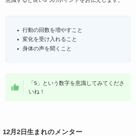
意識すると良い3つのポイントをお伝えします。
行動の回数を増やすこと
変化を受け入れること
身体の声を聞くこと
「5」という数字を意識してみてくださ
いね！
12月2日生まれのメンター