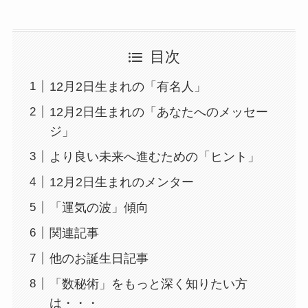
目次
12月2日生まれの「有名人」
12月2日生まれの「あなたへのメッセー
ジ」
より良い未来へ進むための「ヒント」
12月2日生まれのメンター
「運気の波」傾向
関連記事
他のお誕生日記事
「数秘術」をもっと深く知りたい方
は・・・