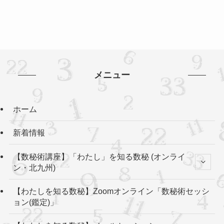
メニュー
ホーム
新着情報
【数秘術講座】「わたし」を知る数秘 (オンライ
ン・北九州)
【わたしを知る数秘】Zoomオンライン「数秘術セッシ
ョン(鑑定)」