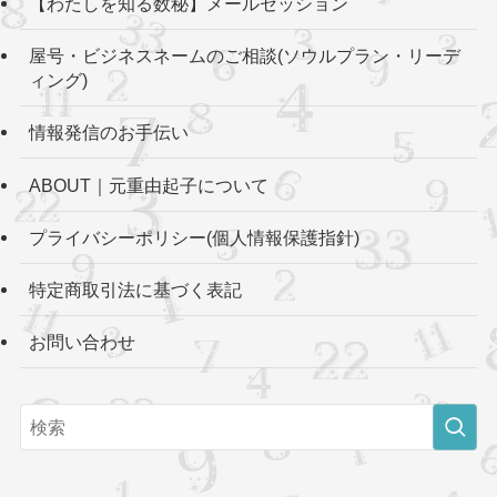
【わたしを知る数秘】メールセッション
屋号・ビジネスネームのご相談(ソウルプラン・リーデ
ィング)
情報発信のお手伝い
ABOUT｜元重由起子について
プライバシーポリシー(個人情報保護指針)
特定商取引法に基づく表記
お問い合わせ