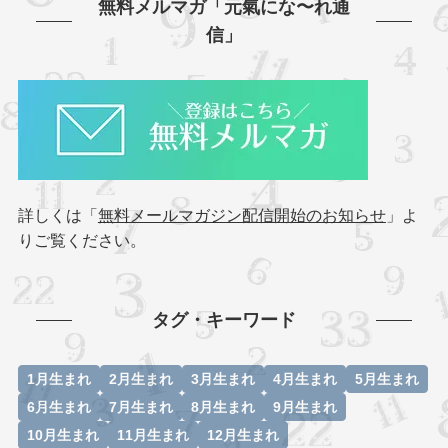
無料メルマガ「元氣にな〜れ通
信」
詳しくは「
無料メールマガジン配信開始のお知らせ
」よ
りご覧ください。
タグ・キーワード
1月生まれ
2月生まれ
3月生まれ
4月生まれ
5月生まれ
6月生まれ
7月生まれ
8月生まれ
9月生まれ
10月生まれ
11月生まれ
12月生まれ