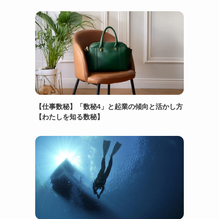
【仕事数秘】「数秘4」と起業の傾向と活かし方
【わたしを知る数秘】