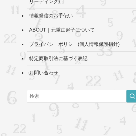
リーディング)
情報発信のお手伝い
ABOUT｜元重由起子について
プライバシーポリシー(個人情報保護指針)
特定商取引法に基づく表記
お問い合わせ