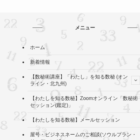
メニュー
ホーム
新着情報
【数秘術講座】「わたし」を知る数秘 (オン
ライン・北九州)
【わたしを知る数秘】Zoomオンライン「数秘術
セッション(鑑定)」
【わたしを知る数秘】メールセッション
屋号・ビジネスネームのご相談(ソウルプラン・