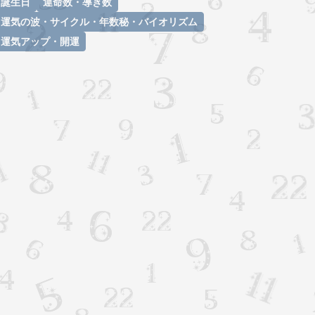
誕生日
運命数・導き数
運気の波・サイクル・年数秘・バイオリズム
運気アップ・開運