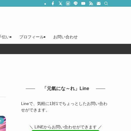
手伝い
プロフィール
お問い合わせ
「元氣にな～れ」Line
Lineで、気軽に1対1でちょっとしたお問い合わ
せができます。
き
＼ LINEからお問い合わせができます ／