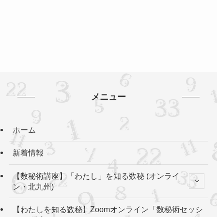
メニュー
ホーム
新着情報
【数秘術講座】「わたし」を知る数秘 (オンライ
ン・北九州)
【わたしを知る数秘】Zoomオンライン「数秘術セッシ