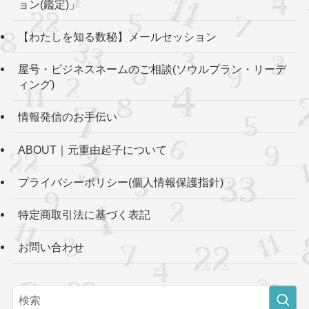
ョン(鑑定)」
【わたしを知る数秘】メールセッション
屋号・ビジネスネームのご相談(ソウルプラン・リーデ
ィング)
情報発信のお手伝い
ABOUT｜元重由起子について
プライバシーポリシー(個人情報保護指針)
特定商取引法に基づく表記
お問い合わせ