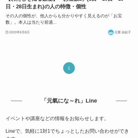
日・28日生まれ)の人の特徴・個性
その人の個性が、他人からも分かりやすく見えるのが「お宝
数」。本人は当たり前過...
2020年6月6日
元重 由起子
1
「元氣にな～れ」Line
イベントや講座などの情報をお知らせします。
Lineで、気軽に1対1でちょっとしたお問い合わせができ