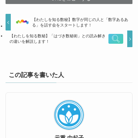
【わたしを知る数秘】数字が同じの人と「数字あるあ
る」を話す会をスタートします！
【わたしを知る数秘】「はづき数秘術」との読み解き
の違いを解説します！
この記事を書いた人
元重 由起子