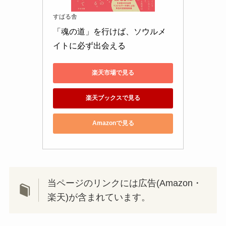
すばる舎
「魂の道」を行けば、ソウルメ
イトに必ず出会える
楽天市場で見る
楽天ブックスで見る
Amazonで見る
当ページのリンクには広告(Amazon・
楽天)が含まれています。