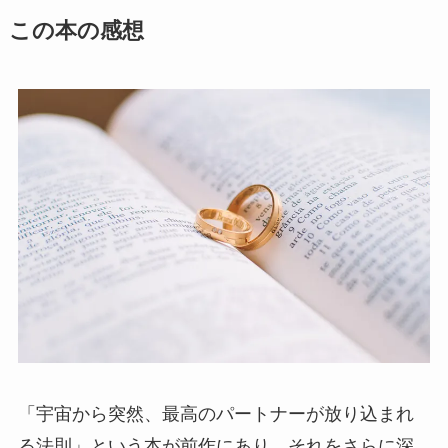
この本の感想
「宇宙から突然、最高のパートナーが放り込まれ
る法則」という本が前作にあり、それをさらに深