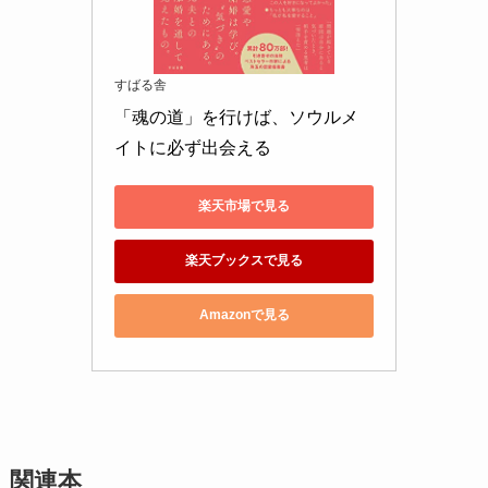
すばる舎
「魂の道」を行けば、ソウルメ
イトに必ず出会える
楽天市場で見る
楽天ブックスで見る
Amazonで見る
関連本