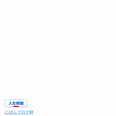
にほんブログ村