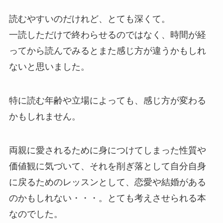
読むやすいのだけれど、とても深くて。
一読しただけで終わらせるのではなく、時間が経
ってから読んでみるとまた感じ方が違うかもしれ
ないと思いました。
特に読む年齢や立場によっても、感じ方が変わる
かもしれません。
両親に愛されるために身につけてしまった性質や
価値観に気づいて、それを削ぎ落として自分自身
に戻るためのレッスンとして、恋愛や結婚がある
のかもしれない・・・。とても考えさせられる本
なのでした。