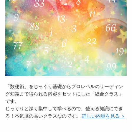
「数秘術」をじっくり基礎からプロレベルのリーディン
グ知識まで得られる内容をセットにした「総合クラス」
です。
じっくりと深く集中して学べるので、使える知識にでき
る！本気度の高いクラスなのです。
詳しい内容を見る ＞