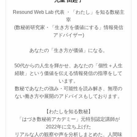
Resound Web Lab 代表 ・「わたし」を知る数秘主
宰
(数秘術研究家・「生き方を価値にする」情報発信
アドバイザー)
あなたの「生き方が価値」になる。
50代からの人生を輝かせ、あなたの「個性＋人生
経験」という価値を伝える情報発信の指導をして
います。
数秘であなたの強み・可能性を読み解き、無理の
ない働き方や展開のアドバイスもしております。
【わたしを知る数秘】
「はづき数秘術アカデミー」元特別認定講師が
2022年に立ち上げた
リアルな人の観察や声を分析しまとめた、人間味