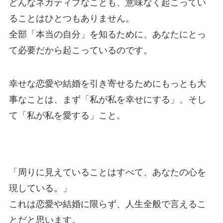
どんなネガティブなことも、意味なく起こってい
ることはひとつもありません。⁡
全部「本当の自分」を知るために、あなたにとっ
て必要だから起こっているのです。⁡
幸せな恋愛や結婚を引き寄せるためにもっとも大
事なことは、まず「私が私を幸せにする」、そし
て「私が私を愛する」こと。⁡
⁡「周りに見えていることはすべて、あなたの心を
現している。」⁡
これは恋愛や結婚に限らず、人生全般で言えるこ
とだと思います。