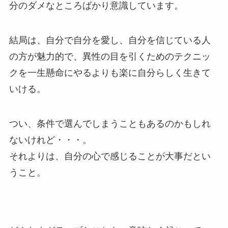
分のダメなところばかり意識しています。
結局は、自分で自分を愛し、自分を信じている人
の方が魅力的で、異性の目を引くためのテクニッ
クを一生懸命にやるよりも楽に自分らしく生きて
いける。
つい、条件で選んでしまうこともあるのかもしれ
ないけれど・・・。
それよりは、自分の心で感じることが大事だとい
うこと。