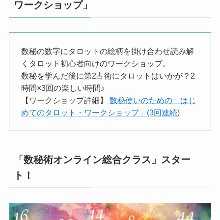
ワークショップ」
数秘の数字にタロットの絵柄を掛け合わせ読み解
くタロット初心者向けのワークショップ。
数秘を学んだ後に第2占術にタロットはいかが？2
時間×3回の楽しい時間♪
【ワークショップ詳細】
数秘使いのための「はじ
めてのタロット・ワークショップ」(3回連続)
「数秘術オンライン総合クラス」スター
ト！