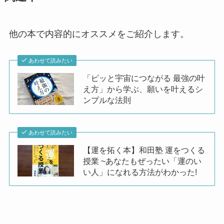
他の本で内容的にオススメをご紹介します。
あわせて読みたい
「ピッと宇宙につながる 最強の叶
え方」から学ぶ、願いを叶えるシ
ンプルな法則
あわせて読みたい
【運を拓く本】和田塾 運をつくる
授業 ~あなたもぜったい「運のい
い人」になれる方法がわかった!