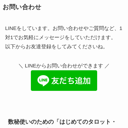
お問い合わせ
LINEをしています。お問い合わせやご質問など、1
対1でお気軽にメッセージをしていただけます。
以下からお友達登録をしてみてくださいね。
＼ LINEからお問い合わせができます ／
数秘使いのための「はじめてのタロット・