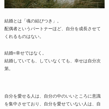
結婚とは「魂の結びつき」。⁡
配偶者というパートナーほど、自分を成長させて
くれるものはない。
⁡結婚=幸せではなく。⁡
結婚していても、していなくても、幸せは自分次
第。⁡
自分を愛せる人は、自分の中のいいところに意識
を集中させており、自分を愛せていない人は、自