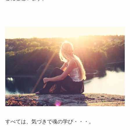
すべては、気づきで魂の学び・・・。