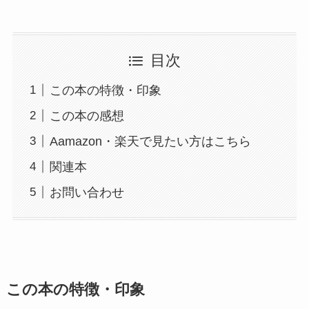
目次
この本の特徴・印象
この本の感想
Aamazon・楽天で見たい方はこちら
関連本
お問い合わせ
この本の特徴・印象