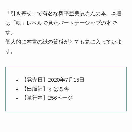
「引き寄せ」で有名な奥平亜美衣さんの本。本書
は「魂」レベルで見たパートナーシップの本で
す。
個人的に本書の紙の質感がとても気に入っていま
す。
【発売日】2020年7月15日
【出版社】すばる舎
【単行本】256ページ