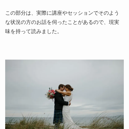
この部分は、実際に講座やセッションでそのよう
な状況の方のお話を伺ったことがあるので、現実
味を持って読みました。