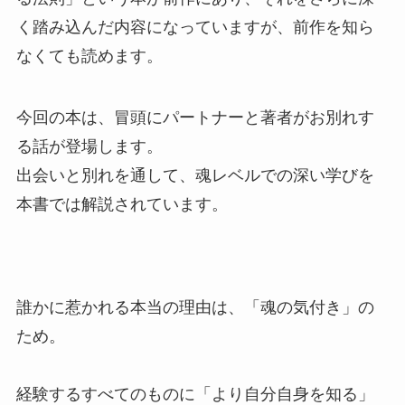
く踏み込んだ内容になっていますが、前作を知ら
なくても読めます。
今回の本は、冒頭にパートナーと著者がお別れす
る話が登場します。⁡
出会いと別れを通して、魂レベルでの深い学びを
本書では解説されています。
誰かに惹かれる本当の理由は、「魂の気付き」の
ため。⁡
経験するすべてのものに「より自分自身を知る」