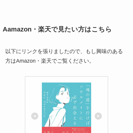
Aamazon・楽天で見たい方はこちら
以下にリンクを張りましたので、もし興味のある
方はAmazon・楽天でご覧ください。