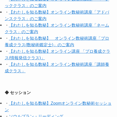
ッククラス」のご案内
・
【わたしを知る数秘】オンライン数秘術講座「アドバ
ンスクラス」のご案内
・
【わたしを知る数秘】オンライン数秘術講座「ネーム
クラス」のご案内
・
【わたしを知る数秘】 オンライン数秘術講座「プロ
養成クラス(数秘術鑑定士)」のご案内
・
【わたしを知る数秘】オンライン講座 「プロ養成クラ
ス(情報発信クラス)」
・
【わたしを知る数秘】オンライン数秘術講座「講師養
成クラス」
◆ セッション
・
【わたしを知る数秘】Zoomオンライン数秘術セッショ
ン
・
ソウルプラン・リーディング