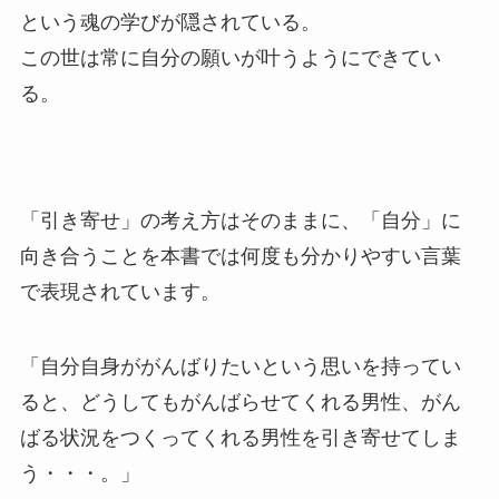
という魂の学びが隠されている。⁡
この世は常に自分の願いが叶うようにできてい
る。⁡
「引き寄せ」の考え方はそのままに、「自分」に
向き合うことを本書では何度も分かりやすい言葉
で表現されています。
「自分自身ががんばりたいという思いを持ってい
ると、どうしてもがんばらせてくれる男性、がん
ばる状況をつくってくれる男性を引き寄せてしま
う・・・。」