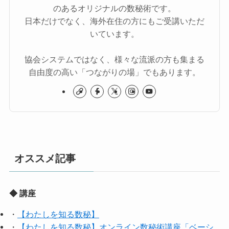
のあるオリジナルの数秘術です。
日本だけでなく、海外在住の方にもご受講いただ
いています。
協会システムではなく、様々な流派の方も集まる
自由度の高い「つながりの場」でもあります。
オススメ記事
◆ 講座
・
【わたしを知る数秘】
・
【わたしを知る数秘】オンライン数秘術講座「ベーシ