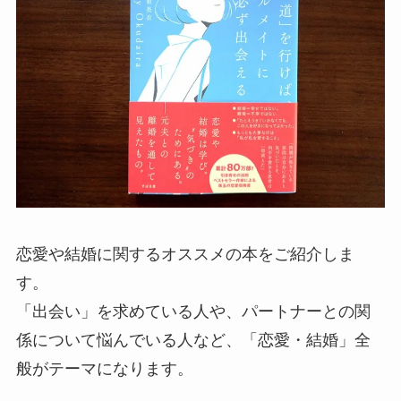
恋愛や結婚に関するオススメの本をご紹介しま
す。
「出会い」を求めている人や、パートナーとの関
係について悩んでいる人など、「恋愛・結婚」全
般がテーマになります。