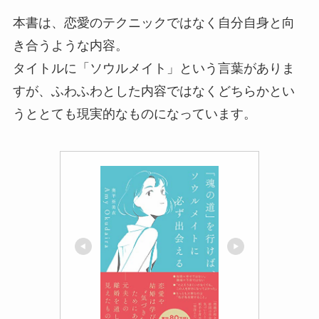
本書は、恋愛のテクニックではなく自分自身と向
き合うような内容。
タイトルに「ソウルメイト」という言葉がありま
すが、ふわふわとした内容ではなくどちらかとい
うととても現実的なものになっています。