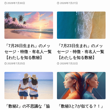
2026年7月30日
2026年7月27日
「7月26日生まれ」のメッ
「7月23日生まれ」のメッ
セージ・特徴・有名人一覧
セージ・特徴・有名人一覧
【わたしを知る数秘】
【わたしを知る数秘】
2026年7月25日
2026年7月22日
「数秘2」の不思議な「協
「数秘3と7が似てる？！」