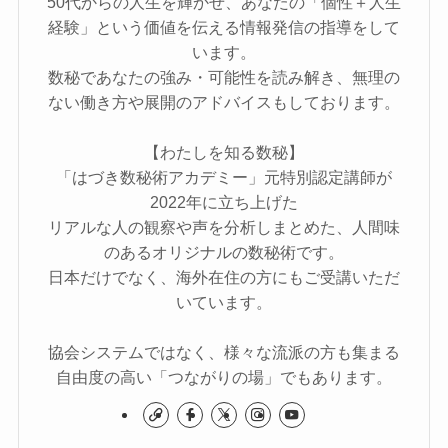
50代からの人生を輝かせ、あなたの「個性＋人生
経験」という価値を伝える情報発信の指導をして
います。
数秘であなたの強み・可能性を読み解き、無理の
ない働き方や展開のアドバイスもしております。
【わたしを知る数秘】
「はづき数秘術アカデミー」元特別認定講師が
2022年に立ち上げた
リアルな人の観察や声を分析しまとめた、人間味
のあるオリジナルの数秘術です。
日本だけでなく、海外在住の方にもご受講いただ
いています。
協会システムではなく、様々な流派の方も集まる
自由度の高い「つながりの場」でもあります。