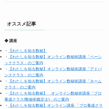
オススメ記事
◆ 講座
・
【わたしを知る数秘】
・
【わたしを知る数秘】オンライン数秘術講座「ベーシ
ッククラス」のご案内
・
【わたしを知る数秘】オンライン数秘術講座「アドバ
ンスクラス」のご案内
・
【わたしを知る数秘】オンライン数秘術講座「ネーム
クラス」のご案内
・
【わたしを知る数秘】 オンライン数秘術講座「プロ
養成クラス(数秘術鑑定士)」のご案内
・
【わたしを知る数秘】オンライン講座 「プロ養成クラ