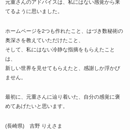
元重さんのアドバイスは、私にはない感覚から来
てるように思いました。
ホームページを2つも作れたこと、はづき数秘術の
奥深さを教えていただけたこと、
そして、私にはない冷静な指摘をもらえたこと
は、
新しい世界を見せてもらえたと、感謝しか浮かび
ません。
最初に、元重さんに辿り着いた、自分の感覚に褒
めてあげたいと思います。
(長崎県) 吉野 りえさま