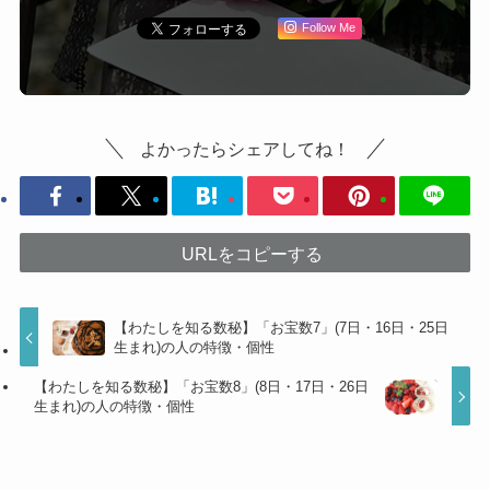
Follow Me
よかったらシェアしてね！
URLをコピーする
【わたしを知る数秘】「お宝数7」(7日・16日・25日
生まれ)の人の特徴・個性
【わたしを知る数秘】「お宝数8」(8日・17日・26日
生まれ)の人の特徴・個性