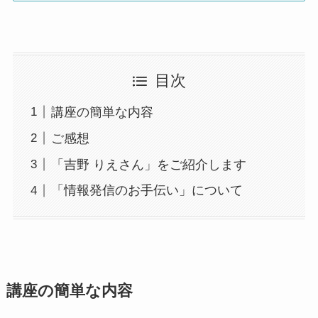
目次
講座の簡単な内容
ご感想
「吉野 りえさん」をご紹介します
「情報発信のお手伝い」について
講座の簡単な内容