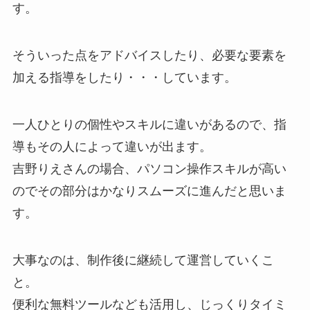
す。
そういった点をアドバイスしたり、必要な要素を
加える指導をしたり・・・しています。
一人ひとりの個性やスキルに違いがあるので、指
導もその人によって違いが出ます。
吉野りえさんの場合、パソコン操作スキルが高い
のでその部分はかなりスムーズに進んだと思いま
す。
大事なのは、制作後に継続して運営していくこ
と。
便利な無料ツールなども活用し、じっくりタイミ