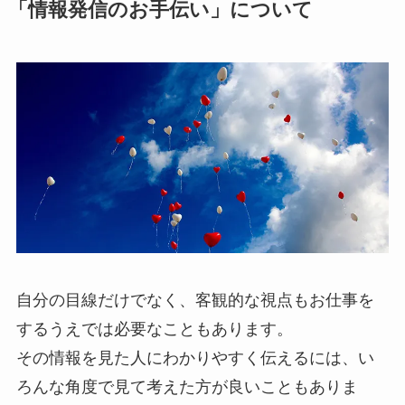
「情報発信のお手伝い」について
自分の目線だけでなく、客観的な視点もお仕事を
するうえでは必要なこともあります。
その情報を見た人にわかりやすく伝えるには、い
ろんな角度で見て考えた方が良いこともありま