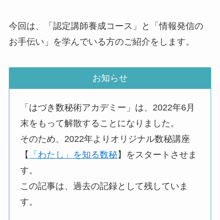
今回は、「認定講師養成コース」と「情報発信の
お手伝い」を学んでいる方のご紹介をします。
お知らせ
「はづき数秘術アカデミー」は、2022年6月
末をもって解散することになりました。
そのため、2022年よりオリジナル数秘講座
【
「わたし」を知る数秘
】をスタートさせま
す。
この記事は、過去の記録として残していま
す。