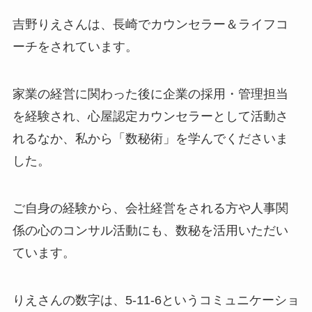
吉野りえさんは、長崎でカウンセラー＆ライフコ
ーチをされています。
家業の経営に関わった後に企業の採用・管理担当
を経験され、心屋認定カウンセラーとして活動さ
れるなか、私から「数秘術」を学んでくださいま
した。
ご自身の経験から、会社経営をされる方や人事関
係の心のコンサル活動にも、数秘を活用いただい
ています。
りえさんの数字は、5-11-6というコミュニケーショ