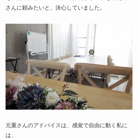
さんに頼みたいと、決心していました。
元重さんのアドバイスは、感覚で自由に動く私に
は、