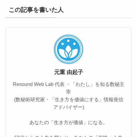
この記事を書いた人
元重 由起子
Resound Web Lab 代表 ・「わたし」を知る数秘主
宰
(数秘術研究家・「生き方を価値にする」情報発信
アドバイザー)
あなたの「生き方が価値」になる。