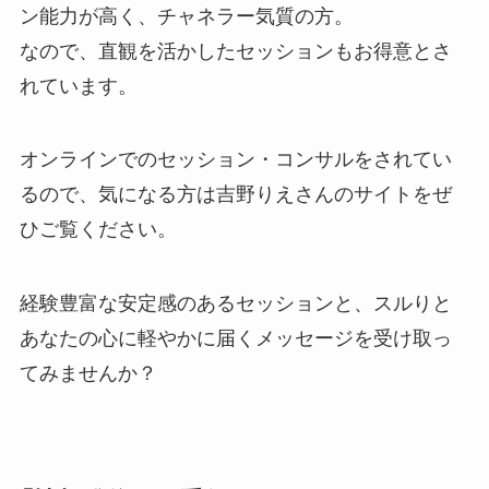
ン能力が高く、チャネラー気質の方。
なので、直観を活かしたセッションもお得意とさ
れています。
オンラインでのセッション・コンサルをされてい
るので、気になる方は吉野りえさんのサイトをぜ
ひご覧ください。
経験豊富な安定感のあるセッションと、スルりと
あなたの心に軽やかに届くメッセージを受け取っ
てみませんか？