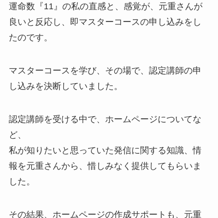
運命数『11』の私の直感と、感覚が、元重さんが
良いと反応し、即マスターコースの申し込みをし
たのです。
マスターコースを学び、その場で、認定講師の申
し込みを決断していました。
認定講師を受ける中で、ホームページについてな
ど、
私が知りたいと思っていた発信に関する知識、情
報を元重さんから、惜しみなく提供してもらいま
した。
その結果、ホームページの作成サポートも、元重