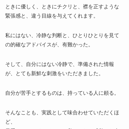
ときに優しく、ときにチクリと、襟を正すような
緊張感と、違う目線を与えてくれます。
私にはない、冷静な判断と、ひとりひとりを見て
の的確なアドバイスが、有難かった。
そして、自分にはない冷静で、準備された情報
が、とても新鮮な刺激をいただきました。
自分が苦手とするものは、持っている人に頼る。
そんなことも、実践として味合わせていただくほ
ど、