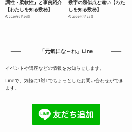
調性・柔軟性」と事例紹介
数字の類似点と違い【わた
【わたしを知る数秘】
しを知る数秘】
2026年7月20日
2026年7月17日
「元氣にな～れ」Line
イベントや講座などの情報をお知らせします。
Lineで、気軽に1対1でちょっとしたお問い合わせができ
ます。