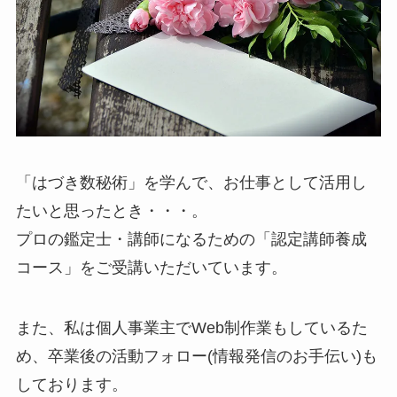
「はづき数秘術」を学んで、お仕事として活用し
たいと思ったとき・・・。
プロの鑑定士・講師になるための「認定講師養成
コース」をご受講いただいています。
また、私は個人事業主でWeb制作業もしているた
め、卒業後の活動フォロー(情報発信のお手伝い)も
しております。