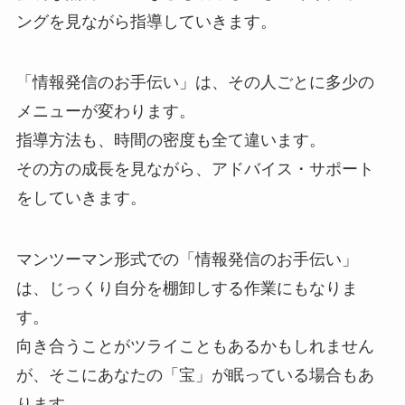
ングを見ながら指導していきます。
「情報発信のお手伝い」は、その人ごとに多少の
メニューが変わります。
指導方法も、時間の密度も全て違います。
その方の成長を見ながら、アドバイス・サポート
をしていきます。
マンツーマン形式での「情報発信のお手伝い」
は、じっくり自分を棚卸しする作業にもなりま
す。
向き合うことがツライこともあるかもしれません
が、そこにあなたの「宝」が眠っている場合もあ
ります。