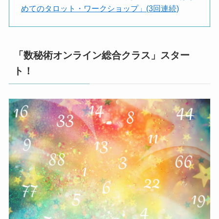
めてのタロット・ワークショップ」(3回連続)
「数秘術オンライン総合クラス」スター
ト！