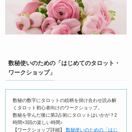
数秘使いのための「はじめてのタロット・
ワークショップ」
数秘の数字にタロットの絵柄を掛け合わせ読み解
くタロット初心者向けのワークショップ。
数秘を学んだ後に第2占術にタロットはいかが？2
時間×3回の楽しい時間♪
【ワークショップ詳細】
数秘使いのための「はじ