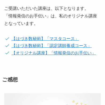
ご受講いただいた講座は、以下となります。
「情報発信のお手伝い」は、私のオリジナル講座
となっています。
【はづき数秘術】「マスタコース」
【はづき数秘術】「認定講師養成コース」
【オリジナル講座】「情報発信のお手伝い」
ご感想