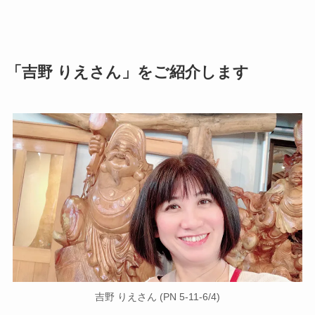
「吉野 りえさん」をご紹介します
吉野 りえさん (PN 5-11-6/4)