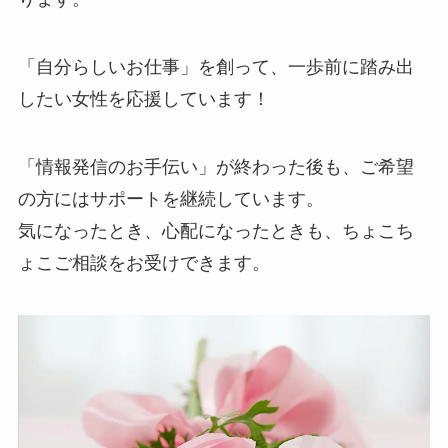
「自分らしいお仕事」を創って、一歩前に踏み出
したい女性を応援しています！
「情報発信のお手伝い」が終わった後も、ご希望
の方にはサポートを継続しています。
気になったとき、心配になったときも、ちょこち
ょこご相談をお受けできます。