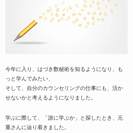
今年に入り、はづき数秘術を知るようになり、も
っと学んでみたい、
そして、自分のカウンセリングの仕事にも、活か
せないかと考えるようになりました。
学ぶに際して、「誰に学ぶか」と探したとき、元
重さんに辿り着きました。