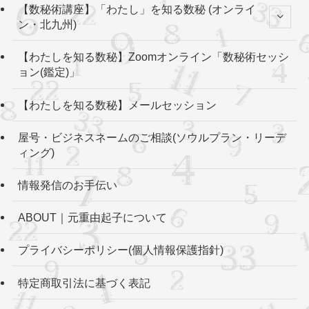
【数秘術講座】「わたし」を知る数秘 (オンライ
ン・北九州)
【わたしを知る数秘】Zoomオンライン「数秘術セッシ
ョン(鑑定)」
【わたしを知る数秘】メールセッション
屋号・ビジネスネームのご相談(ソウルプラン・リーデ
ィング)
情報発信のお手伝い
ABOUT｜元重由起子について
プライバシーポリシー(個人情報保護指針)
特定商取引法に基づく表記