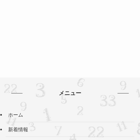
メニュー
ホーム
新着情報