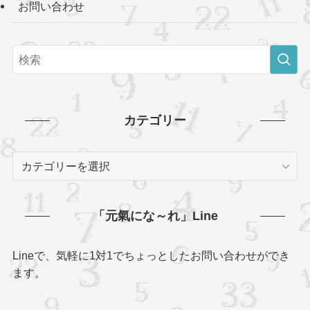
お問い合わせ
カテゴリー
カ
テ
ゴ
リ
「元氣にな～れ」Line
ー
Lineで、気軽に1対1でちょっとしたお問い合わせができ
ます。