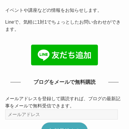
イベントや講座などの情報をお知らせします。
Lineで、気軽に1対1でちょっとしたお問い合わせができ
ます。
ブログをメールで無料購読
メールアドレスを登録して購読すれば、ブログの最新記
事をメールで無料受信できます。
メ
ー
ル